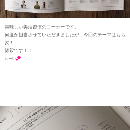
美味しい美活習慣のコーナーです。
何度か担当させていただきましたが、今回のテーマはもち
麦！
雑穀です！！
わーい