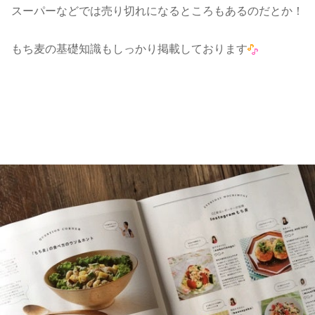
スーパーなどでは売り切れになるところもあるのだとか！
もち麦の基礎知識もしっかり掲載しております