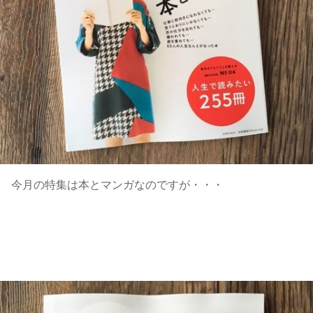
今月の特集は本とマンガなのですが・・・