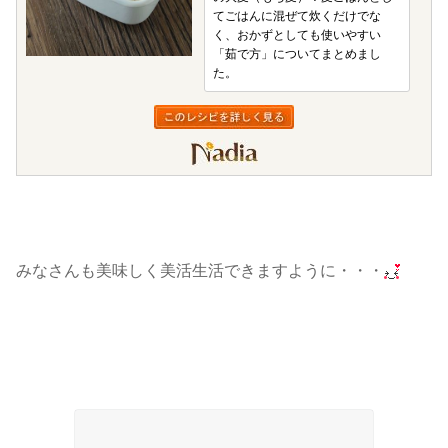
てごはんに混ぜて炊くだけでな
く、おかずとしても使いやすい
「茹で方」についてまとめまし
た。
みなさんも美味しく美活生活できますように・・・