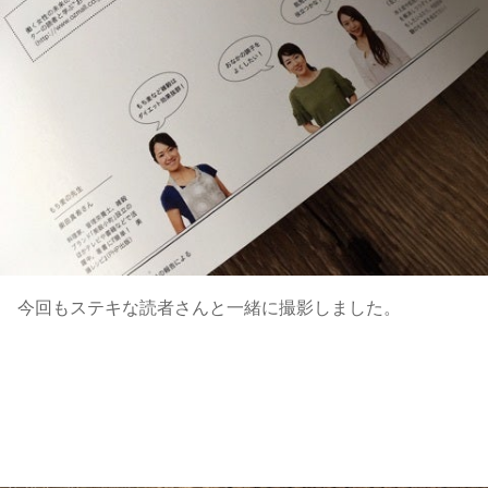
今回もステキな読者さんと一緒に撮影しました。