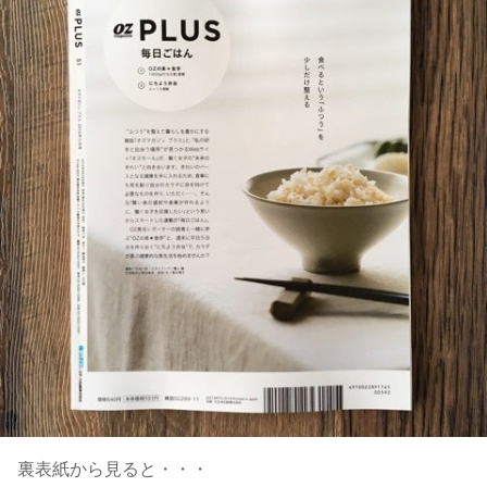
裏表紙から見ると・・・