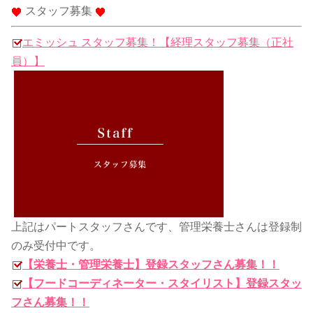
スタッフ募集
エミッシュ スタッフ募集！【経理スタッフ募集（正社
員）】
上記はパートスタッフさんです、管理栄養士さんは登録制
のみ受付中です。
【栄養士・管理栄養士】登録スタッフさん募集！！
【フードコーディネーター・スタイリスト】登録スタッ
フさん募集！！