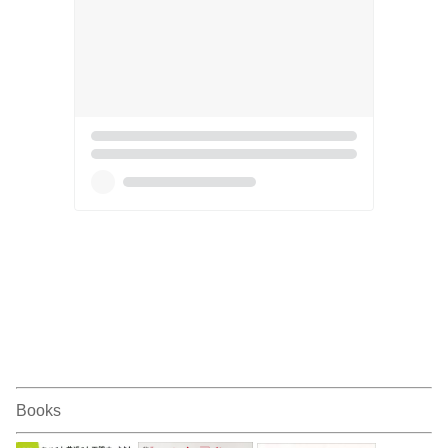
Books