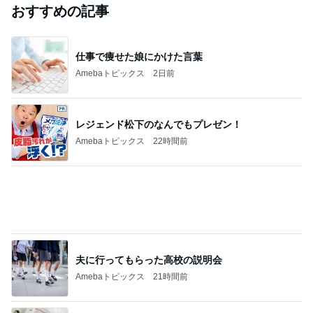
コメダの紅茶風味の季節限定ケーキ
Amebaトピックス
1日前