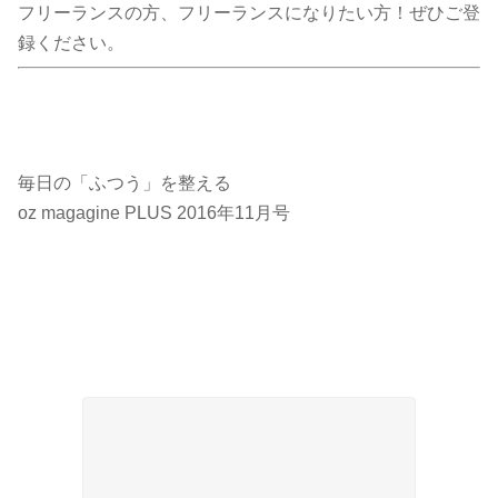
フリーランスの方、フリーランスになりたい方！ぜひご登
録ください。
毎日の「ふつう」を整える
oz magagine PLUS 2016年11月号