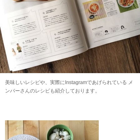
美味しいレシピや、実際にInstagramであげられている メ
ンバーさんのレシピも紹介しております。