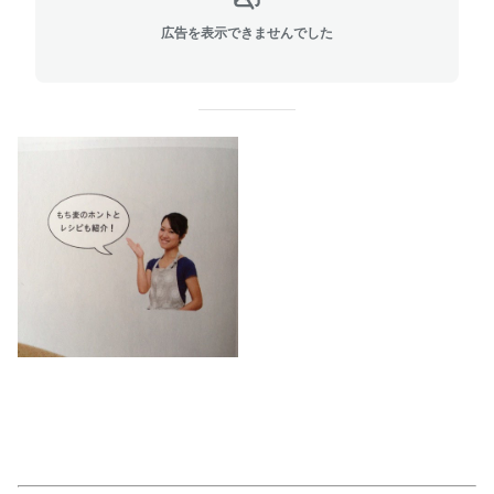
広告を表示できませんでした