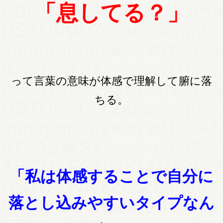
「息してる？」
って言葉の意味が体感で理解して腑に落
ちる。
「私は体感することで自分に
落とし込みやすいタイプなん