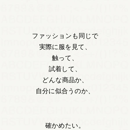
ファッションも同じで
実際に服を見て、
触って、
試着して、
どんな商品か、
自分に似合うのか、
確かめたい。