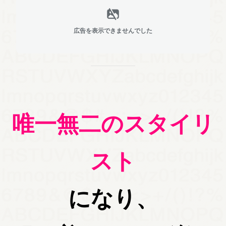
広告を表示できませんでした
唯一無二のスタイリ
スト
になり、