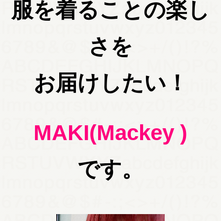
服を着ることの楽し
さを
お届けしたい！
MAKI(Mackey )
です。