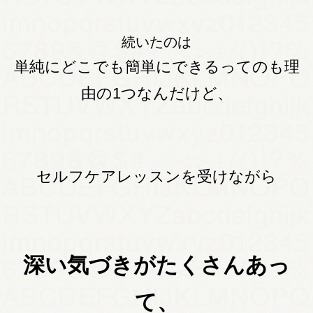
続いたのは
単純にどこでも簡単にできるってのも理
由の1つなんだけど、
セルフケアレッスンを受けながら
深い気づきがたくさんあっ
て、