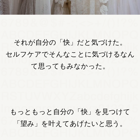
それが自分の「快」だと気づけた。
セルフケアでそんなことに気づけるなん
て思ってもみなかった。
もっともっと自分の「快」を見つけて
「望み」を叶えてあげたいと思う。