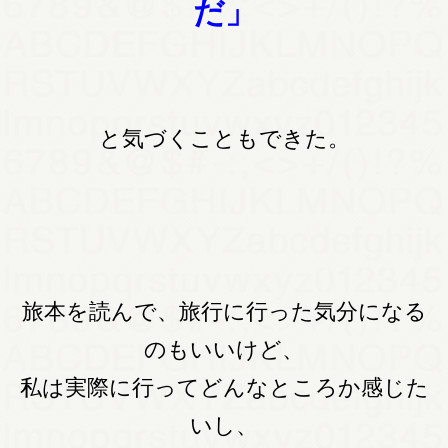
だ」
と気づくこともできた。
旅本を読んで、旅行に行った気分になる
のもいいけど、
私は実際に行ってどんなところか感じた
いし、