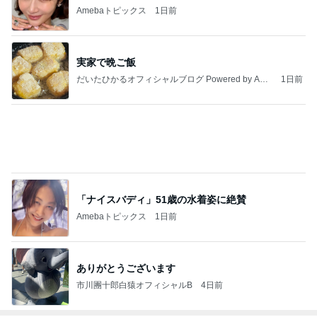
もっと見る