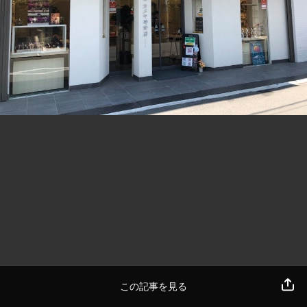
この記事を見る