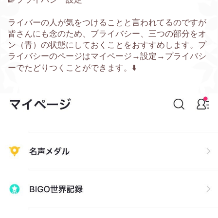
ライバーの人が気をつけることと言われてるのですが
皆さんにも念のため、プライバシー、三つの部分をオ
ン（青）の状態にしておくことをおすすめします。プ
ライバシーのページはマイページ→
設定→
プライバシ
ー
でたどりつくことができます。⬇️