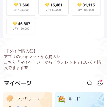
【ダイヤ購入②】
アプリのウォレットから購入
✨
こちら「マイページ」から「ウォレット」にいくと購
入できます💖