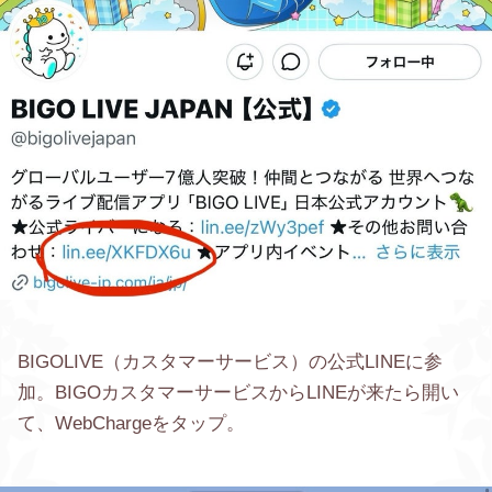
BIGOLIVE（カスタマーサービス）の公式LINEに参
加。BIGOカスタマーサービスからLINEが来たら開い
て、WebChargeをタップ。