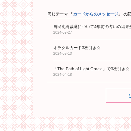
同じテーマ 「
カードからのメッセージ
」 の
自民党総裁選について4年前の占いの結果
2024-09-27
オラクルカード3枚引き☆
2024-09-13
「The Path of Light Oracle」で3枚引き☆
2024-04-18