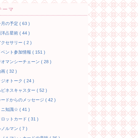
テーマ
月の予定 ( 63 )
洋占星術 ( 44 )
クセサリー ( 2 )
ベント参加情報 ( 151 )
オマンシーチェーン ( 28 )
画 ( 32 )
ジオトーク ( 24 )
ピネスキャスター ( 52 )
ードからのメッセージ ( 42 )
ニ知識☆ ( 41 )
ロットカード ( 31 )
ノルマン ( 7 )