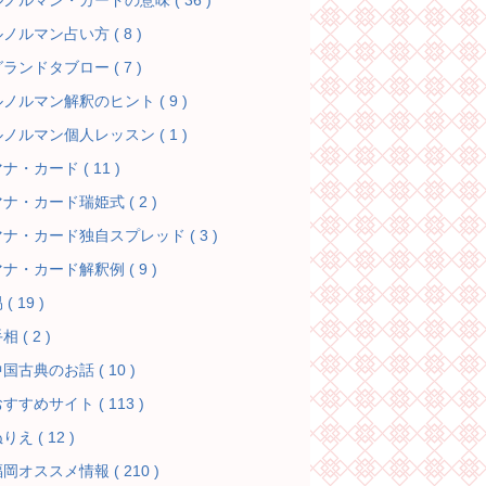
ノルマン・カードの意味 ( 36 )
ノルマン占い方 ( 8 )
ランドタブロー ( 7 )
ノルマン解釈のヒント ( 9 )
ノルマン個人レッスン ( 1 )
ナ・カード ( 11 )
ナ・カード瑞姫式 ( 2 )
マナ・カード独自スプレッド ( 3 )
ナ・カード解釈例 ( 9 )
 ( 19 )
相 ( 2 )
国古典のお話 ( 10 )
すすめサイト ( 113 )
りえ ( 12 )
岡オススメ情報 ( 210 )