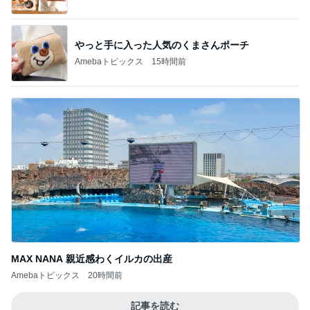
やっと手に入った人気のくまさんポーチ
Amebaトピックス
15時間前
MAX NANA 親近感わくイルカの出産
Amebaトピックス
20時間前
記事を読む