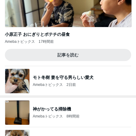
小原正子 おにぎりとポテチの昼食
Amebaトピックス
17時間前
記事を読む
モト冬樹 妻を守る男らしい愛犬
Amebaトピックス
2日前
神がかってる掃除機
Amebaトピックス
8時間前