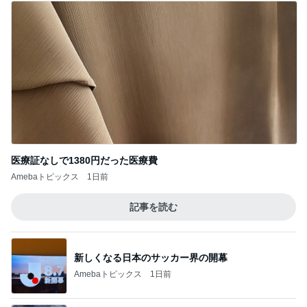
医療証なしで1380円だった医療費
Amebaトピックス
1日前
記事を読む
新しくなる日本のサッカー界の開幕
Amebaトピックス
1日前