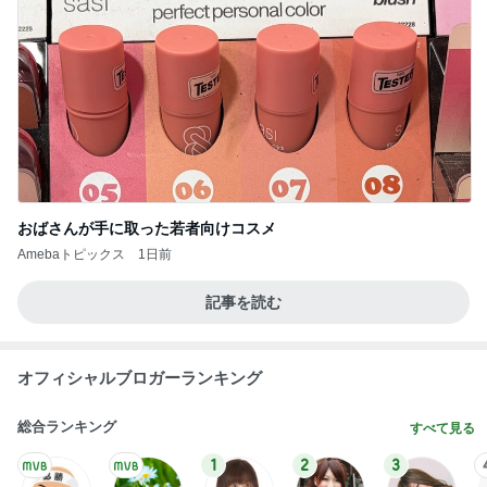
おばさんが手に取った若者向けコスメ
Amebaトピックス
1日前
記事を読む
オフィシャルブロガーランキング
総合ランキング
すべて見る
1
2
3