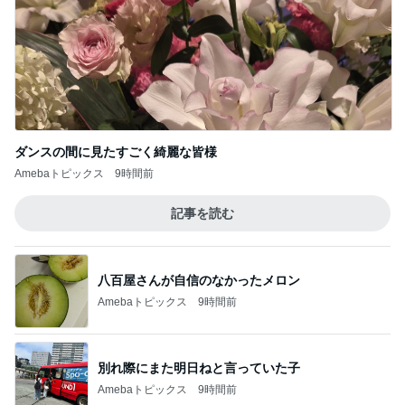
ダンスの間に見たすごく綺麗な皆様
Amebaトピックス
9時間前
記事を読む
八百屋さんが自信のなかったメロン
Amebaトピックス
9時間前
別れ際にまた明日ねと言っていた子
Amebaトピックス
9時間前