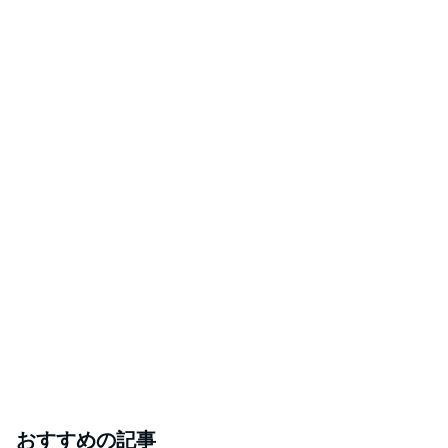
おすすめの記事