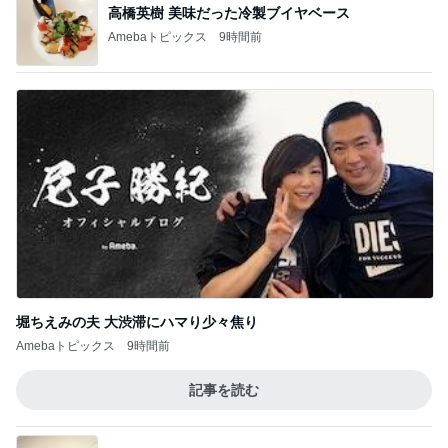
高橋英樹 美味だった冷製ブイヤベース
Amebaトピックス
9時間前
堀ちえみの夫 大渋滞にハマり少々焦り
Amebaトピックス
9時間前
記事を読む