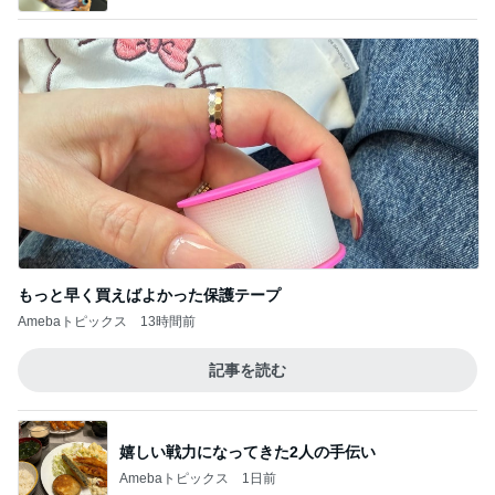
もっと早く買えばよかった保護テープ
Amebaトピックス
13時間前
記事を読む
嬉しい戦力になってきた2人の手伝い
Amebaトピックス
1日前