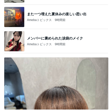
また一つ増えた夏休みの楽しい思い出
Amebaトピックス
9時間前
メンバーに褒められた涙袋のメイク
Amebaトピックス
9時間前