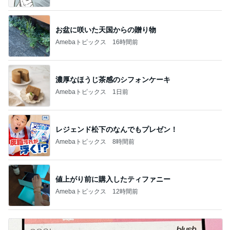
お盆に咲いた天国からの贈り物
Amebaトピックス
16時間前
濃厚なほうじ茶感のシフォンケーキ
Amebaトピックス
1日前
レジェンド松下のなんでもプレゼン！
Amebaトピックス
8時間前
値上がり前に購入したティファニー
Amebaトピックス
12時間前