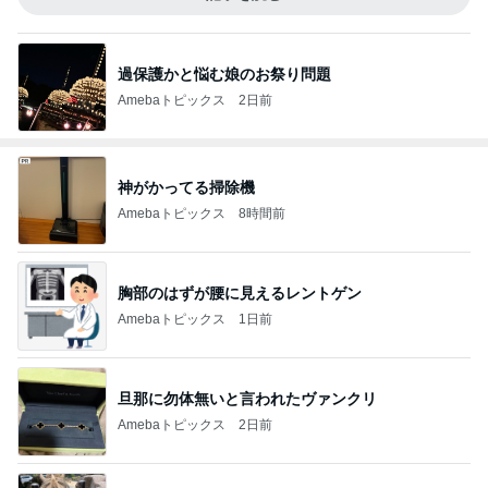
過保護かと悩む娘のお祭り問題
Amebaトピックス
2日前
神がかってる掃除機
Amebaトピックス
8時間前
胸部のはずが腰に見えるレントゲン
Amebaトピックス
1日前
旦那に勿体無いと言われたヴァンクリ
Amebaトピックス
2日前