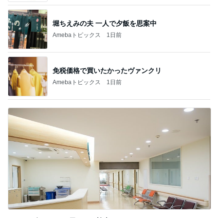
堀ちえみの夫 一人で夕飯を思案中
Amebaトピックス
1日前
免税価格で買いたかったヴァンクリ
Amebaトピックス
1日前