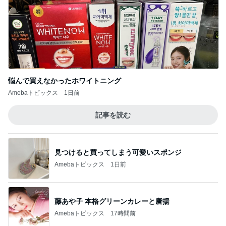
悩んで買えなかったホワイトニング
Amebaトピックス
1日前
記事を読む
見つけると買ってしまう可愛いスポンジ
Amebaトピックス
1日前
藤あや子 本格グリーンカレーと唐揚
Amebaトピックス
17時間前