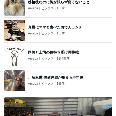
移植後なのに胸が張らず痛くないこと
Amebaトピックス
1日前
真夏にママと食べたおでんランチ
Amebaトピックス
1日前
同僚と上司の気持ち受け再挑戦
Amebaトピックス
12時間前
川崎麻世 偶然仲間が集まる寿司屋
Amebaトピックス
1日前