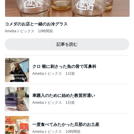
コメダのお店と一緒のお冷グラス
Amebaトピックス
10時間前
記事を読む
クロ 喉に刺さった魚の骨で耳鼻科
Amebaトピックス
1日前
車購入のために始めた教習所通い
Amebaトピックス
1日前
一度食べてみたかった旦那のお土産
Amebaトピックス
10時間前