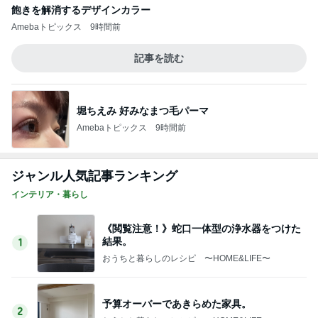
飽きを解消するデザインカラー
Amebaトピックス
9時間前
記事を読む
堀ちえみ 好みなまつ毛パーマ
Amebaトピックス
9時間前
ジャンル人気記事ランキング
インテリア・暮らし
《閲覧注意！》蛇口一体型の浄水器をつけた
結果。
1
おうちと暮らしのレシピ 〜HOME&LIFE〜
予算オーバーであきらめた家具。
2