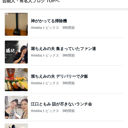
芸能人・有名人ブログ TOPへ
神がかってる掃除機
Amebaトピックス
8時間前
堀ちえみの夫 集まっていたファン達
Amebaトピックス
9時間前
堀ちえみの夫 デリバリーで夕飯
Amebaトピックス
9時間前
江口ともみ 話が尽きないランチ会
Amebaトピックス
9時間前