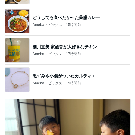
どうしても食べたかった薬膳カレー
Amebaトピックス
15時間前
細川直美 家族皆が大好きなチキン
Amebaトピックス
17時間前
黒ずみや小傷がついたカルティエ
Amebaトピックス
19時間前