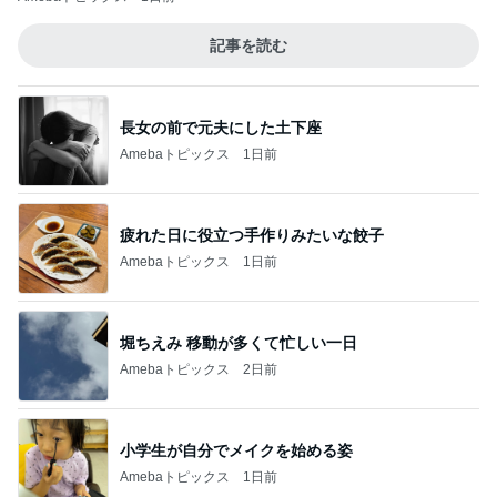
記事を読む
長女の前で元夫にした土下座
Amebaトピックス
1日前
疲れた日に役立つ手作りみたいな餃子
Amebaトピックス
1日前
堀ちえみ 移動が多くて忙しい一日
Amebaトピックス
2日前
小学生が自分でメイクを始める姿
Amebaトピックス
1日前