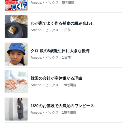
Amebaトピックス
8時間前
わが家でよく作る補食の組み合わせ
Amebaトピックス
1日前
クロ 娘の8歳誕生日に大きな後悔
Amebaトピックス
1日前
韓国の会社が産休嫌がる理由
Amebaトピックス
19時間前
1/20のお値段で大満足のワンピース
Amebaトピックス
10時間前