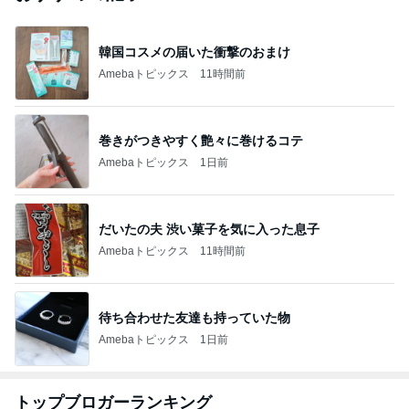
韓国コスメの届いた衝撃のおまけ
Amebaトピックス
11時間前
巻きがつきやすく艶々に巻けるコテ
Amebaトピックス
1日前
だいたの夫 渋い菓子を気に入った息子
Amebaトピックス
11時間前
待ち合わせた友達も持っていた物
Amebaトピックス
1日前
トップブロガーランキング