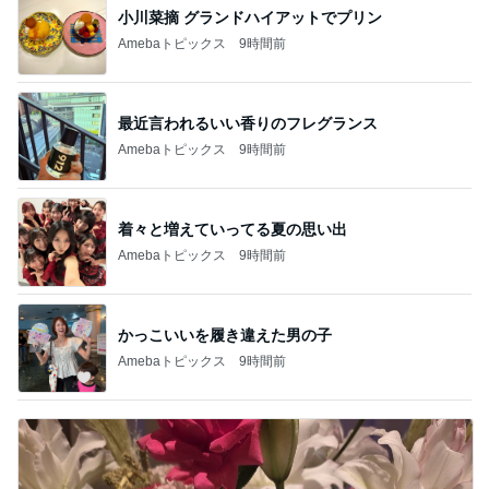
小川菜摘 グランドハイアットでプリン
Amebaトピックス
9時間前
最近言われるいい香りのフレグランス
Amebaトピックス
9時間前
着々と増えていってる夏の思い出
Amebaトピックス
9時間前
かっこいいを履き違えた男の子
Amebaトピックス
9時間前