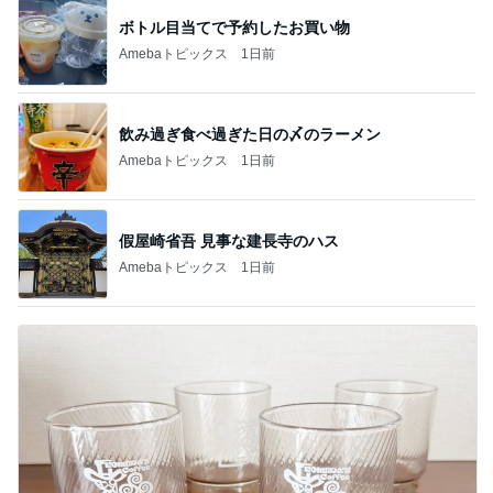
ボトル目当てで予約したお買い物
Amebaトピックス
1日前
飲み過ぎ食べ過ぎた日の〆のラーメン
Amebaトピックス
1日前
假屋崎省吾 見事な建長寺のハス
Amebaトピックス
1日前