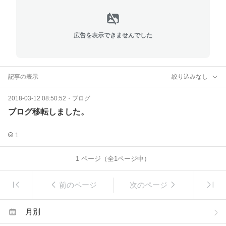
広告を表示できませんでした
記事の表示
絞り込みなし
2018-03-12 08:50:52
・
ブログ
ブログ移転しました。
1
1
ページ（全
1
ページ中）
前のページ
次のページ
月別