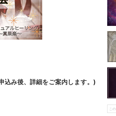
(お申込み後、詳細をご案内します。)