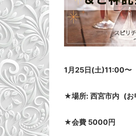
1月25日(土)11:00〜
★場所: 西宮市内 
★会費 5000円