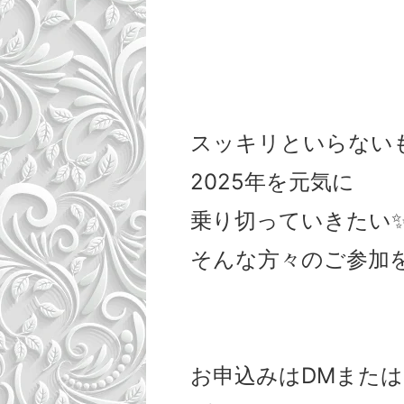
スッキリといらない
2025年を元気に
乗り切っていきたい
そんな方々のご参加をお
お申込みはDMまたは