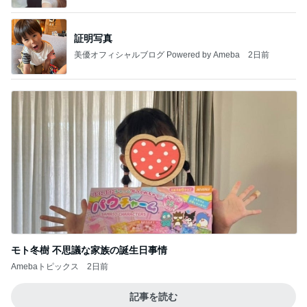
証明写真
美優オフィシャルブログ Powered by Ameba
2日前
モト冬樹 不思議な家族の誕生日事情
Amebaトピックス
2日前
記事を読む