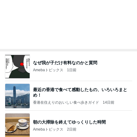
なぜ我が子だけ有料なのかと質問
Amebaトピックス
1日前
最近の香港で食べて感動したもの、いろいろまと
め！
香港在住えりのおいしい食べ歩きガイド
14日前
朝の大掃除を終えてゆっくりした時間
Amebaトピックス
2日前