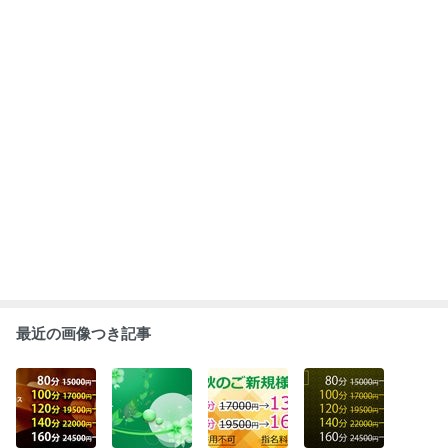
最近の画像つき記事