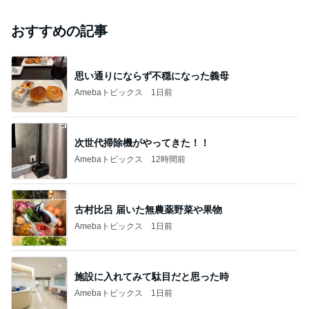
おすすめの記事
思い通りにならず不穏になった義母
Amebaトピックス
1日前
次世代掃除機がやってきた！！
Amebaトピックス
12時間前
古村比呂 届いた無農薬野菜や果物
Amebaトピックス
1日前
施設に入れてみて駄目だと思った時
Amebaトピックス
1日前