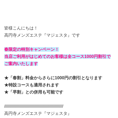
皆様こんにちは！
高円寺メンズエステ『マジェスタ』です
春限定の特別キャンペーン！
当店ご利用がはじめてのお客様は全コース1000円割引で
ご案内いたします
★「春割」料金からさらに1000円の割引となります
★特設コースも適用されます
★「早割」との併用も可能です
////////////////////////////////////////////////////////
高円寺メンズエステ『マジェスタ』