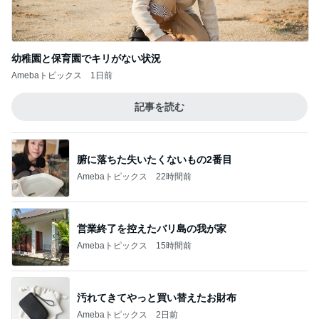
不思議なくらい楽しみな40代
Amebaトピックス
22時間前
お金を払って離婚した結婚生活
Amebaトピックス
2日前
記事を読む