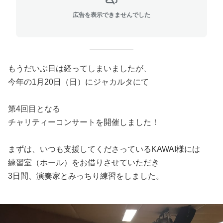
広告を表示できませんでした
もうだいぶ日は経ってしまいましたが、
今年の1月20日（日）にジャカルタにて
第4回目となる
チャリティーコンサートを開催しました！
まずは、いつも支援してくださっているKAWAI様には
練習室（ホール）をお借りさせていただき
3日間、演奏家とみっちり練習をしました。