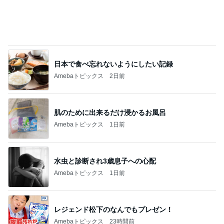
日本で食べ忘れないようにしたい記録
Amebaトピックス
2日前
肌のために出来るだけ浸かるお風呂
Amebaトピックス
1日前
水虫と診断され3歳息子への心配
Amebaトピックス
1日前
レジェンド松下のなんでもプレゼン！
Amebaトピックス
23時間前
真夏の動物園で役立った暑さ対策
Amebaトピックス
1日前