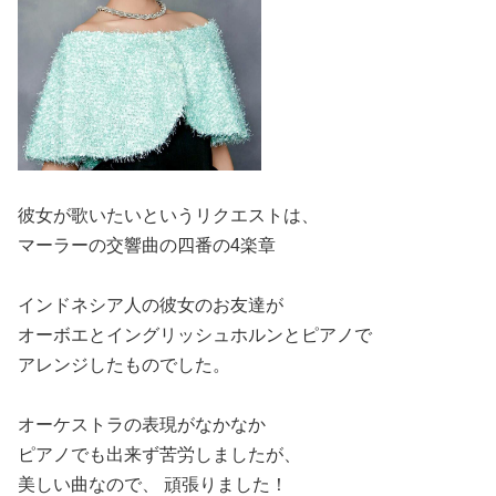
彼女が歌いたいというリクエストは、
マーラーの交響曲の四番の4楽章
インドネシア人の彼女のお友達が
オーボエとイングリッシュホルンとピアノで
アレンジしたものでした。
オーケストラの表現がなかなか
ピアノでも出来ず苦労しましたが、
美しい曲なので、 頑張りました！