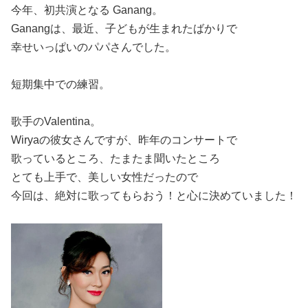
今年、初共演となる Ganang。
Ganangは、最近、子どもが生まれたばかりで
幸せいっぱいのパパさんでした。
短期集中での練習。
歌手のValentina。
Wiryaの彼女さんですが、昨年のコンサートで
歌っているところ、たまたま聞いたところ
とても上手で、美しい女性だったので
今回は、絶対に歌ってもらおう！と心に決めていました！