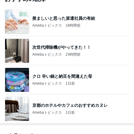
羨ましいと思った派遣社員の有給
Amebaトピックス
18時間前
次世代掃除機がやってきた！！
Amebaトピックス
23時間前
クロ 辛い鍋と納豆を間違えた母
Amebaトピックス
1日前
京都のホテルやカフェのおすすめカヌレ
Amebaトピックス
1日前