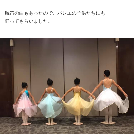
魔笛の曲もあったので、バレエの子供たちにも
踊ってもらいました。