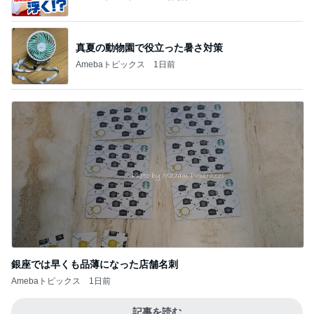
銀座では早くも品薄になった店舗名刺
Amebaトピックス
1日前
記事を読む
トップブロガーランキング