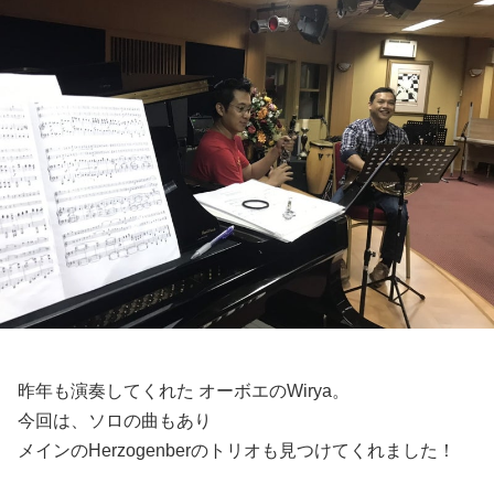
昨年も演奏してくれた オーボエのWirya。
今回は、ソロの曲もあり
メインのHerzogenberのトリオも見つけてくれました！