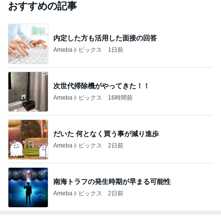
おすすめの記事
内定した方も活用した面接の回答
Amebaトピックス
1日前
次世代掃除機がやってきた！！
Amebaトピックス
16時間前
だいた 何となく買う事が減り進歩
Amebaトピックス
2日前
南海トラフの発生時期が早まる可能性
Amebaトピックス
2日前