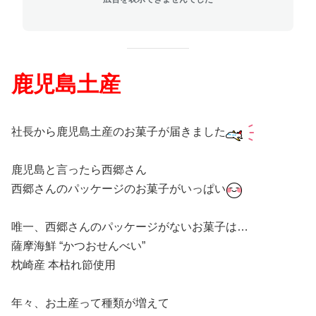
鹿児島土産
社長から鹿児島土産のお菓子が届きました
鹿児島と言ったら西郷さん
西郷さんのパッケージのお菓子がいっぱい
唯一、西郷さんのパッケージがないお菓子は…
薩摩海鮮 “かつおせんべい”
枕崎産 本枯れ節使用
年々、お土産って種類が増えて