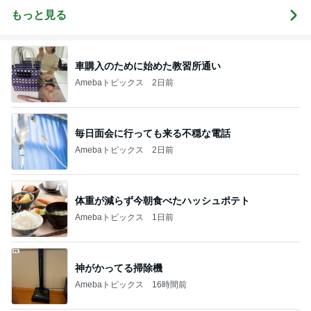
もっと見る
車購入のために始めた教習所通い
Amebaトピックス
2日前
毎日面会に行っても来る不穏な電話
Amebaトピックス
2日前
体重が減らず今朝食べたハッシュポテト
Amebaトピックス
1日前
神がかってる掃除機
Amebaトピックス
16時間前