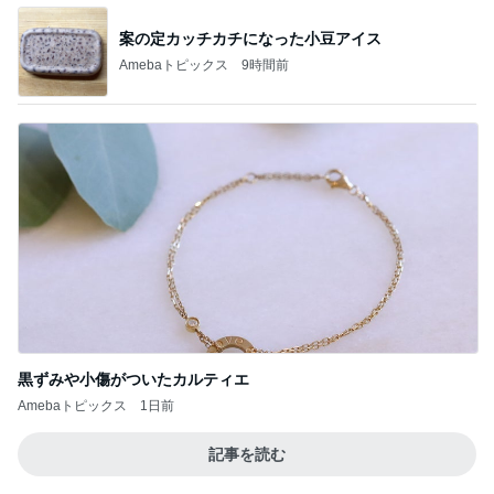
案の定カッチカチになった小豆アイス
Amebaトピックス
9時間前
黒ずみや小傷がついたカルティエ
Amebaトピックス
1日前
記事を読む