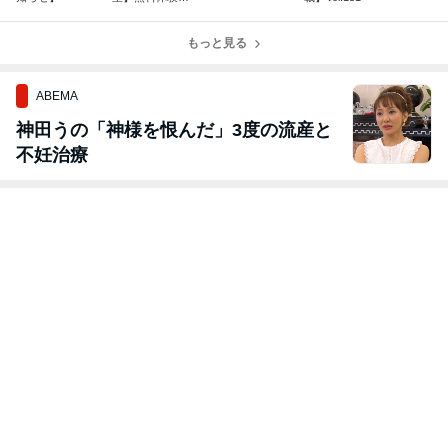
ッスン実施中
もっと見る
ABEMA
神田うの「神様を恨んだ」3度の流産と
不妊治療