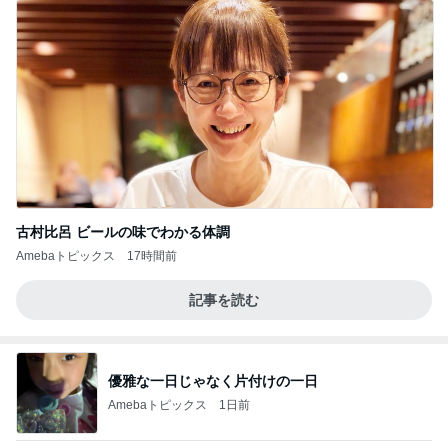
古村比呂 ビールの味でわかる体調
Amebaトピックス
17時間前
記事を読む
優雅な一日じゃなく片付けの一日
Amebaトピックス
1日前