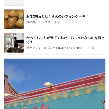
お米20kgとたくさんのシフォンケーキ
Amebaトピックス
1日前
かっちちちちが来てくれた！おしゃれなものを持っ
て！
桃オフィシャルブログ Powered by Ameba
10日前