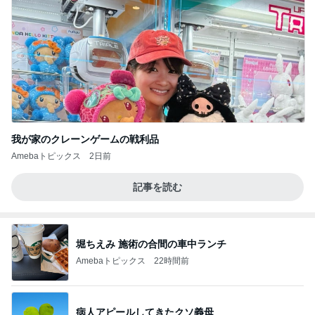
我が家のクレーンゲームの戦利品
Amebaトピックス
2日前
記事を読む
堀ちえみ 施術の合間の車中ランチ
Amebaトピックス
22時間前
病人アピールしてきたクソ義母