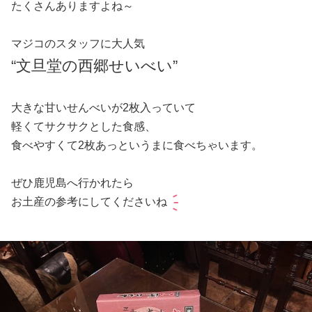
たくさんありますよね～
マジコのスタッフに大人気
“文旦堂の西郷せいべい”
大きな甘いせんべいが2枚入っていて
軽くてサクサクとした食感、
食べやすくて2枚あっというまに食べちゃいます。
ぜひ鹿児島へ行かれたら
お土産の参考にしてくださいね