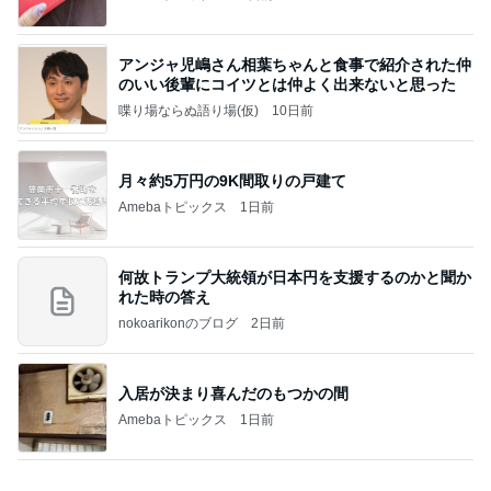
40代の資産運用で53万円のプラス
Amebaトピックス
1日前
記事を読む