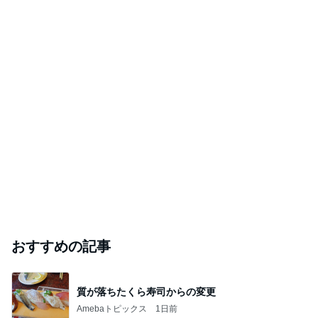
おすすめの記事
質が落ちたくら寿司からの変更
Amebaトピックス
1日前