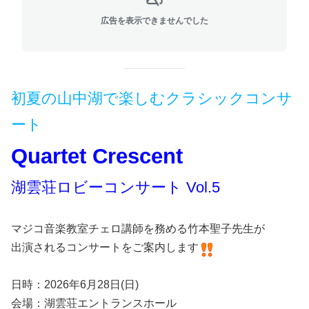
広告を表示できませんでした
初夏の山中湖で楽しむクラシックコンサ
ート
Quartet Crescent
湖雲荘ロビーコンサート Vol.5
マジコ音楽教室チェロ講師を務める竹本聖子先生が
出演されるコンサートをご案内します
日時：2026年6月28日(日)
会場：湖雲荘エントランスホール