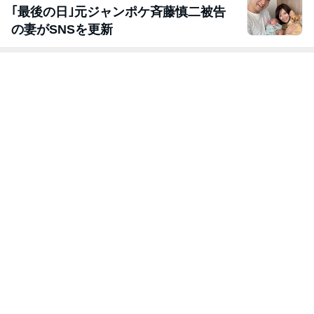
｢最後の日｣元ジャンポケ斉藤慎二被告
の妻がSNSを更新