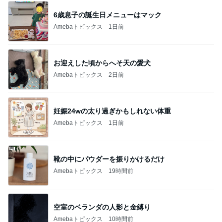
お迎えした頃からへそ天の愛犬
Amebaトピックス
2日前
妊娠24wの太り過ぎかもしれない体重
Amebaトピックス
1日前
靴の中にパウダーを振りかけるだけ
Amebaトピックス
19時間前
空室のベランダの人影と金縛り
Amebaトピックス
10時間前