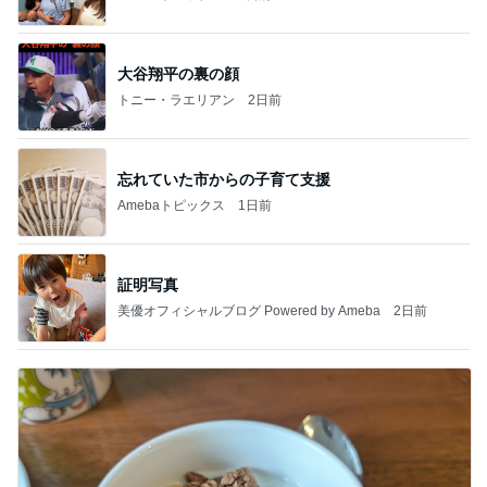
大谷翔平の裏の顔
トニー・ラエリアン
2日前
忘れていた市からの子育て支援
Amebaトピックス
1日前
証明写真
美優オフィシャルブログ Powered by Ameba
2日前