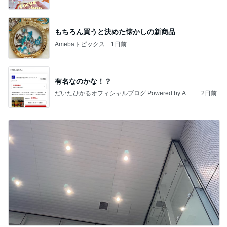
もちろん買うと決めた懐かしの新商品
Amebaトピックス
1日前
有名なのかな！？
だいたひかるオフィシャルブログ Powered by Ame
2日前
ba