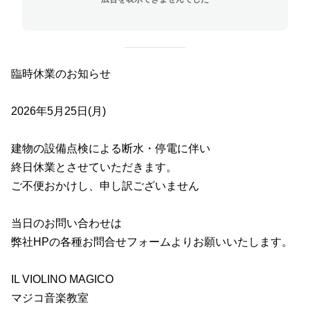
臨時休業のお知らせ
2026年5月25日(月)
建物の設備点検による断水・停電に伴い
終日休業とさせていただきます。
ご不便おかけし、申し訳ございません
当日のお問い合わせは
弊社HPの各種お問合せフォームよりお願いいたします。
IL VIOLINO MAGICO
マジコ音楽教室