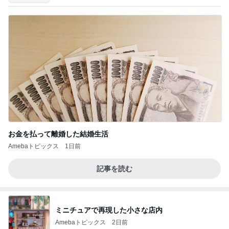
お金を払って離婚した結婚生活
Amebaトピックス
1日前
記事を読む
ミニチュアで再現した小さな店内
Amebaトピックス
2日前