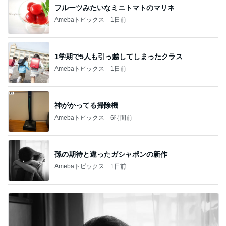
フルーツみたいなミニトマトのマリネ
Amebaトピックス
1日前
1学期で5人も引っ越してしまったクラス
Amebaトピックス
1日前
神がかってる掃除機
Amebaトピックス
6時間前
孫の期待と違ったガシャポンの新作
Amebaトピックス
1日前