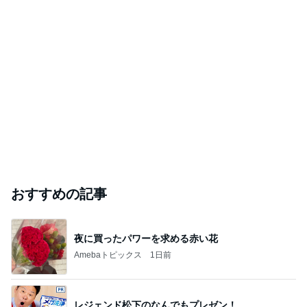
おすすめの記事
夜に買ったパワーを求める赤い花
Amebaトピックス
1日前
レジェンド松下のなんでもプレゼン！