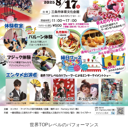
世界TOPレベルのパフォーマンス