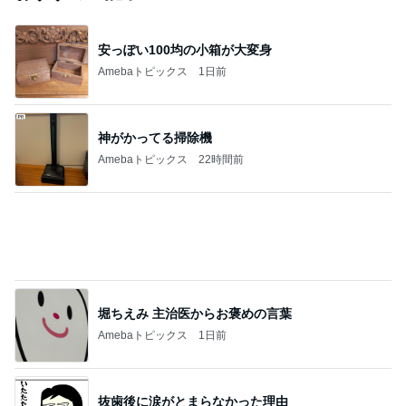
安っぽい100均の小箱が大変身
Amebaトピックス
1日前
神がかってる掃除機
Amebaトピックス
22時間前
堀ちえみ 主治医からお褒めの言葉
Amebaトピックス
1日前
抜歯後に涙がとまらなかった理由