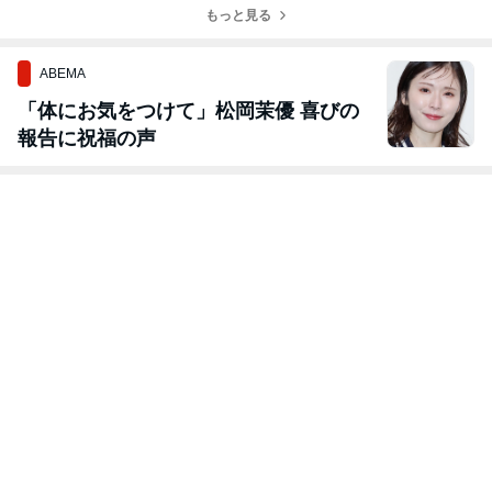
もっと見る
ABEMA
「体にお気をつけて」松岡茉優 喜びの
報告に祝福の声