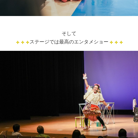
そして
ステージでは最高のエンタメショー