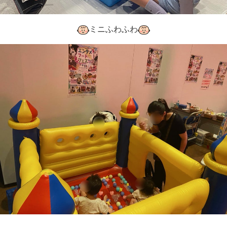
ミニふわふわ