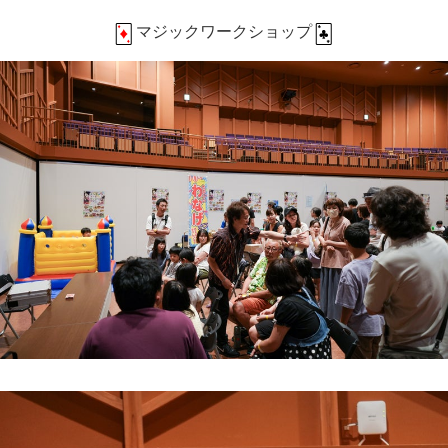
マジックワークショップ