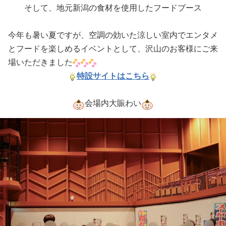
そして、地元新潟の食材を使用したフードブース
今年も暑い夏ですが、空調の効いた涼しい室内でエンタメ
とフードを楽しめるイベントとして、沢山のお客様にご来
場いただきました
特設サイトはこちら
会場内大賑わい