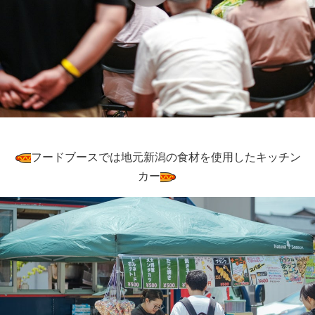
フードブースでは地元新潟の食材を使用したキッチン
カー