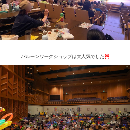
バルーンワークショップは大人気でした