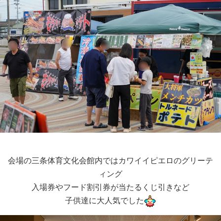
会場の三条体育文化会館内ではカワイイピエロのグリーテ
ィング
入場券やフード割引券が当たるくじ引きなど
子供達に大人気でした