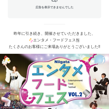
広告を表示できませんでした
昨年に引き続き、開催させていただきました、
エンタメ・フードフェス
たくさんのお客様にご来場ありがとうございました‼️