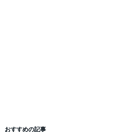
おすすめの記事