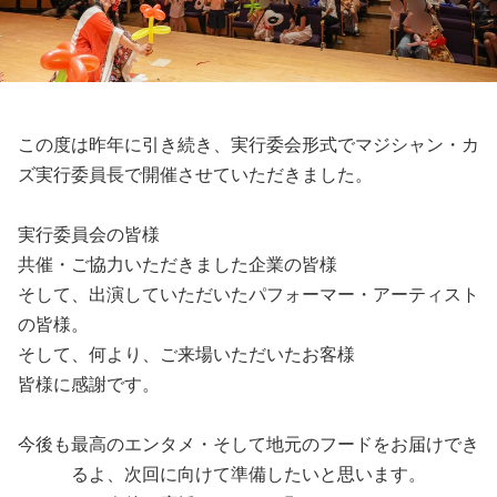
この度は昨年に引き続き、実行委会形式でマジシャン・カ
ズ実行委員長で開催させていただきました。
実行委員会の皆様
共催・ご協力いただきました企業の皆様
そして、出演していただいたパフォーマー・アーティスト
の皆様。
そして、何より、ご来場いただいたお客様
皆様に感謝です。
今後も最高のエンタメ・そして地元のフードをお届けでき
るよ、次回に向けて準備したいと思います。