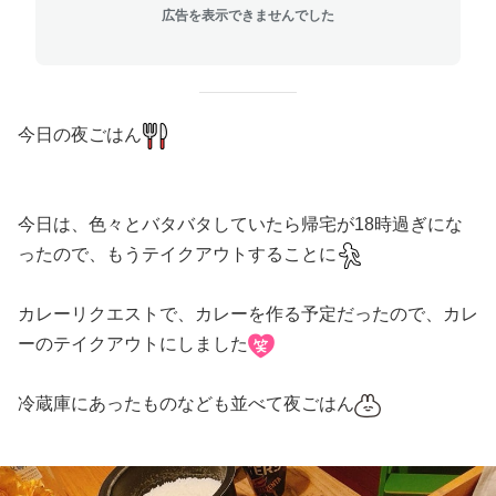
広告を表示できませんでした
今日の夜ごはん
今日は、色々とバタバタしていたら帰宅が18時過ぎにな
ったので、もうテイクアウトすることに
カレーリクエストで、カレーを作る予定だったので、カレ
ーのテイクアウトにしました
冷蔵庫にあったものなども並べて夜ごはん