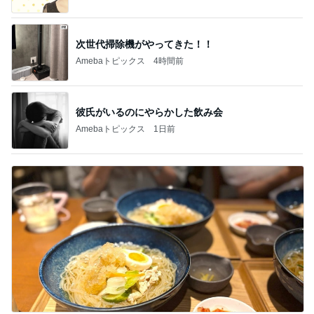
次世代掃除機がやってきた！！
Amebaトピックス
4時間前
彼氏がいるのにやらかした飲み会
Amebaトピックス
1日前