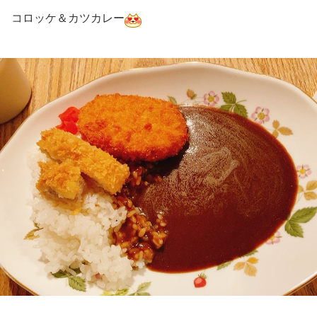
コロッケ＆カツカレー