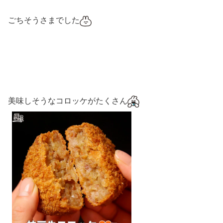
ごちそうさまでした
美味しそうなコロッケがたくさん