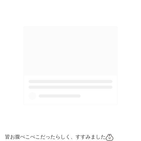
皆お腹ぺこぺこだったらしく、すすみました