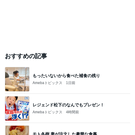
おすすめの記事
もったいないから食べた補食の残り
Amebaトピックス
1日前
レジェンド松下のなんでもプレゼン！
Amebaトピックス
4時間前
モト冬樹 妻が注文した豪華な食事