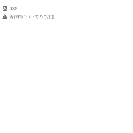
RSS
著作権についてのご注意