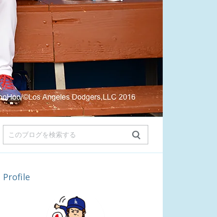
Profile