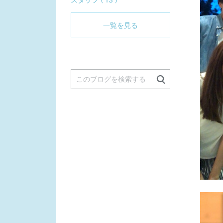
一覧を見る