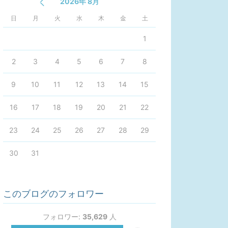
2026年 8月
日
月
火
水
木
金
土
1
2
3
4
5
6
7
8
9
10
11
12
13
14
15
16
17
18
19
20
21
22
23
24
25
26
27
28
29
30
31
このブログのフォロワー
フォロワー:
35,629
人