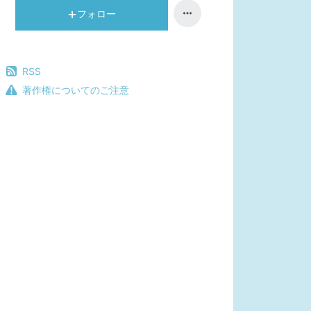
フォロー
RSS
著作権についてのご注意