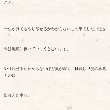
こと。
一生かけてもやり尽せるかわからないこの果てしない道を
今は地道に歩いていこうと思います。
やり尽せるかわからないほど奥が深く、挑戦し甲斐のある
ものに
出会えた幸せ。