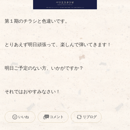
第１期のチラシと色違いです。
とりあえず明日頑張って、楽しんで弾いてきます！
明日ご予定のない方、いかがですか？
それではおやすみなさい！
いいね
コメント
リブログ