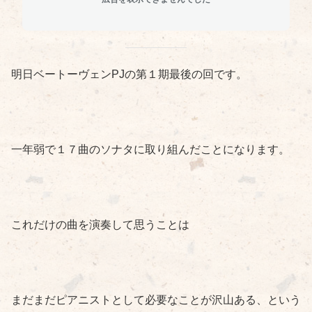
明日ベートーヴェンPJの第１期最後の回です。
一年弱で１７曲のソナタに取り組んだことになります。
これだけの曲を演奏して思うことは
まだまだピアニストとして必要なことが沢山ある、という