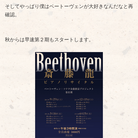
そしてやっぱり僕はベートーヴェンが大好きなんだなと再
確認。
秋からは早速第２期もスタートします。