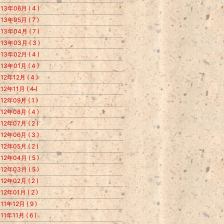
13年06月 ( 4 )
13年05月 ( 7 )
13年04月 ( 7 )
13年03月 ( 3 )
13年02月 ( 4 )
13年01月 ( 4 )
12年12月 ( 4 )
12年11月 ( 4 )
12年09月 ( 1 )
12年08月 ( 4 )
12年07月 ( 2 )
12年06月 ( 3 )
12年05月 ( 2 )
12年04月 ( 5 )
12年03月 ( 5 )
12年02月 ( 2 )
12年01月 ( 2 )
11年12月 ( 9 )
11年11月 ( 6 )