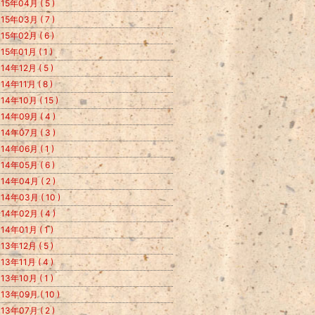
15年04月 ( 5 )
15年03月 ( 7 )
15年02月 ( 6 )
15年01月 ( 1 )
14年12月 ( 5 )
14年11月 ( 8 )
14年10月 ( 15 )
14年09月 ( 4 )
14年07月 ( 3 )
14年06月 ( 1 )
14年05月 ( 6 )
14年04月 ( 2 )
14年03月 ( 10 )
14年02月 ( 4 )
14年01月 ( 1 )
13年12月 ( 5 )
13年11月 ( 4 )
13年10月 ( 1 )
13年09月 ( 10 )
13年07月 ( 2 )