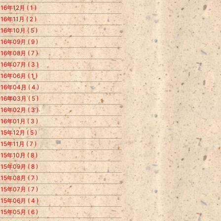
16年12月 ( 1 )
16年11月 ( 2 )
16年10月 ( 5 )
16年09月 ( 9 )
16年08月 ( 7 )
16年07月 ( 3 )
16年06月 ( 1 )
16年04月 ( 4 )
16年03月 ( 5 )
16年02月 ( 3 )
16年01月 ( 3 )
15年12月 ( 5 )
15年11月 ( 7 )
15年10月 ( 8 )
15年09月 ( 8 )
15年08月 ( 7 )
15年07月 ( 7 )
15年06月 ( 4 )
15年05月 ( 6 )