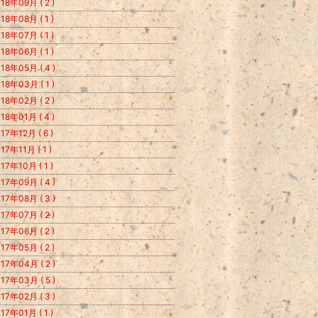
18年09月 ( 2 )
18年08月 ( 1 )
18年07月 ( 1 )
18年06月 ( 1 )
18年05月 ( 4 )
18年03月 ( 1 )
18年02月 ( 2 )
18年01月 ( 4 )
17年12月 ( 6 )
17年11月 ( 1 )
17年10月 ( 1 )
17年09月 ( 4 )
17年08月 ( 3 )
17年07月 ( 2 )
17年06月 ( 2 )
17年05月 ( 2 )
17年04月 ( 2 )
17年03月 ( 5 )
17年02月 ( 3 )
17年01月 ( 1 )