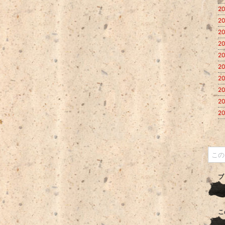
20
20
20
20
20
20
20
20
20
20
ブ
こ