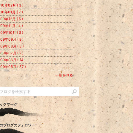
10年02月 ( 3 )
10年01月 ( 7 )
09年12月 ( 5 )
09年11月 ( 4 )
09年10月 ( 8 )
09年09月 ( 9 )
09年08月 ( 3 )
09年07月 ( 2 )
09年06月 ( 14 )
09年05月 ( 37 )
一覧を見る
ックマーク
のブログのフォロワー