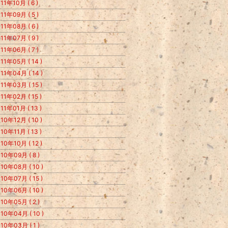
11年10月 ( 6 )
11年09月 ( 5 )
11年08月 ( 6 )
11年07月 ( 9 )
11年06月 ( 7 )
11年05月 ( 14 )
11年04月 ( 14 )
11年03月 ( 15 )
11年02月 ( 15 )
11年01月 ( 13 )
10年12月 ( 10 )
10年11月 ( 13 )
10年10月 ( 12 )
10年09月 ( 8 )
10年08月 ( 10 )
10年07月 ( 15 )
10年06月 ( 10 )
10年05月 ( 2 )
10年04月 ( 10 )
10年03月 ( 1 )