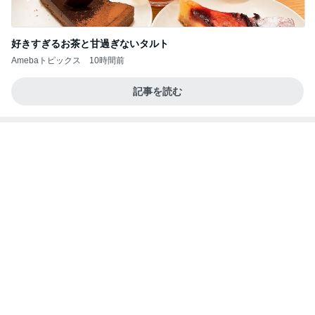
3年放置の極みだった多肉トレー