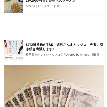
Powered by Ameba
設置不可が発覚したニトリのラック
Amebaトピックス
1日前
記事を読む