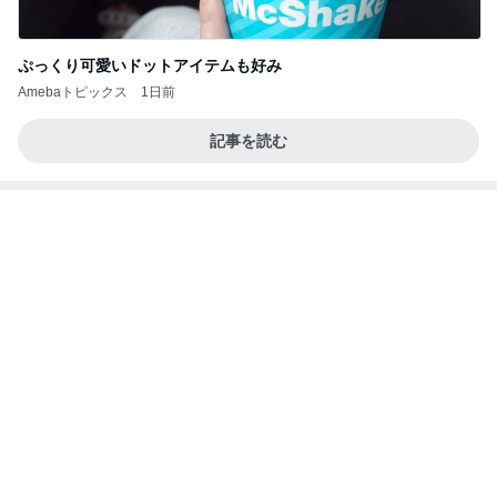
ba
好きすぎるお茶と甘過ぎないタルト
Amebaトピックス
10時間前
記事を読む