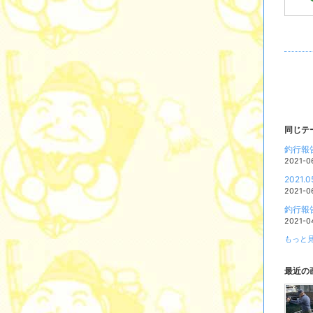
同じテ
釣行報告
2021-0
2021
2021-0
釣行報告
2021-0
もっと見
最近の