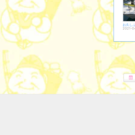
お久しぶ
2021-0