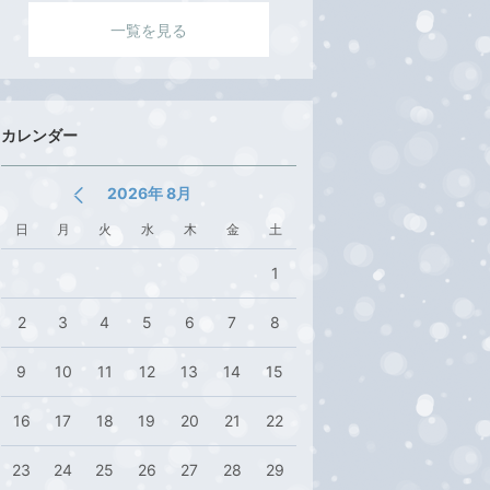
く
一覧を見る
カレンダー
2026年 8月
日
月
火
水
木
金
土
1
2
3
4
5
6
7
8
9
10
11
12
13
14
15
16
17
18
19
20
21
22
23
24
25
26
27
28
29