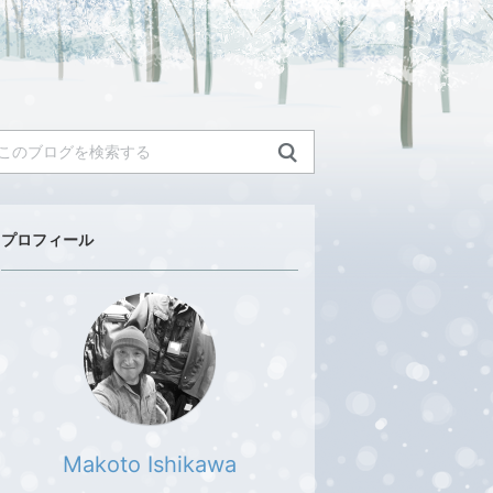
プロフィール
Makoto Ishikawa