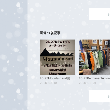
画像つき記事
26-27Mountain surf展示会のお知らせ。
26-2
2026-03-18
2026-03-01