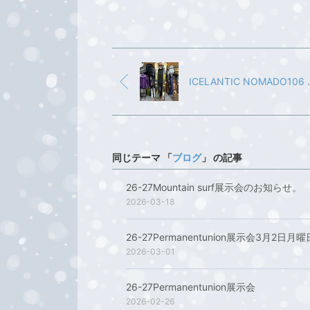
ICELANTIC NO
同じテーマ 「
ブログ
」 の記事
26-27Mountain surf展示会のお知らせ。
2026-03-18
26-27Permanentunion展示会3月2日
2026-03-01
26-27Permanentunion展示会
2026-02-26