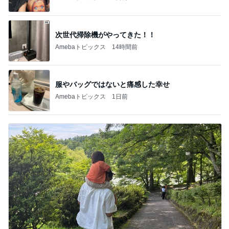
次世代掃除機がやってきた！！
Amebaトピックス
14時間前
服やバッグではないと痛感した幸せ
Amebaトピックス
1日前