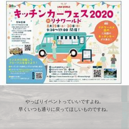
やっぱりイベントっていいですよね。
早くいつも通りに戻ってほしいものですね。