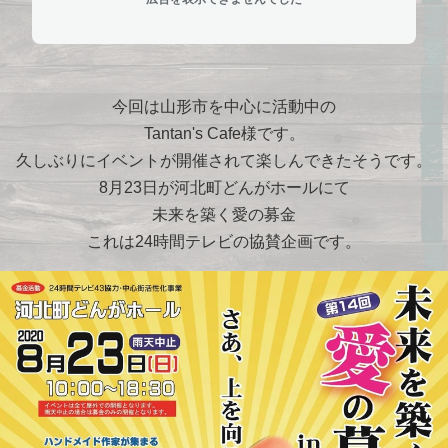
今回は山形市を中心に活動中の
Tantan's Cafe様です。
久しぶりにイベントが開催されて楽しんできたそうです。
8月23日が河北町どんがホールにて
未来を築く愛の募金
これは24時間テレビの協賛企画です。