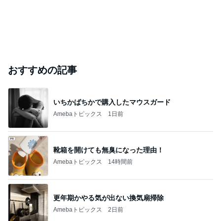
おすすめの記事
いちかばちかで購入したマウスガード
Amebaトピックス
1日前
靴箱を開けても無臭になった理由！
Amebaトピックス
14時間前
更年期かやる気が出ない換気扇掃除
Amebaトピックス
2日前