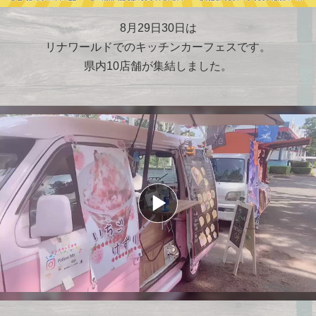
8月29日30日は
リナワールドでのキッチンカーフェスです。
県内10店舗が集結しました。