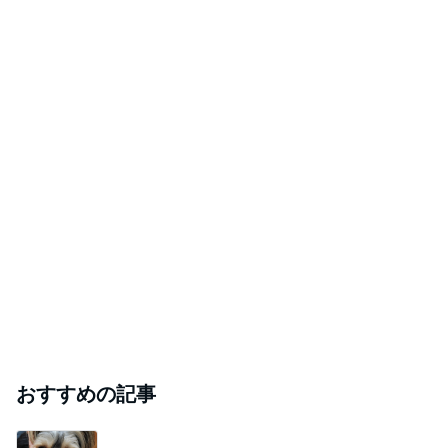
おすすめの記事