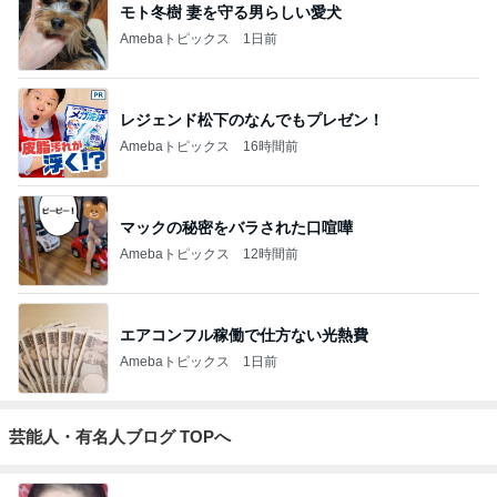
モト冬樹 妻を守る男らしい愛犬
Amebaトピックス
1日前
レジェンド松下のなんでもプレゼン！
Amebaトピックス
16時間前
マックの秘密をバラされた口喧嘩
Amebaトピックス
12時間前
エアコンフル稼働で仕方ない光熱費
Amebaトピックス
1日前
芸能人・有名人ブログ TOPへ