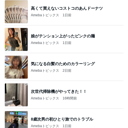
高くて買えないコストコのあんドーナツ
Amebaトピックス
1日前
娘がテンション上がったピンクの麺
Amebaトピックス
1日前
気になる白髪のためのカラーリング
Amebaトピックス
2日前
次世代掃除機がやってきた！！
Amebaトピックス
16時間前
8歳次男の初ひとり旅でのトラブル
Amebaトピックス
1日前