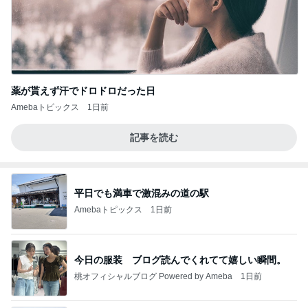
薬が貰えず汗でドロドロだった日
Amebaトピックス
1日前
記事を読む
平日でも満車で激混みの道の駅
Amebaトピックス
1日前
今日の服装 ブログ読んでくれてて嬉しい瞬間。
桃オフィシャルブログ Powered by Ameba
1日前