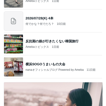
Amebaトピックス
1日前
2026/07/28(K) 4本
何でかな？何でだろ？
10日前
反抗期の娘が行きたくない韓国旅行
Amebaトピックス
1日前
横浜SOGOうまいもの大会
nanaオフィシャルブログ Powered by Ameba
11日前