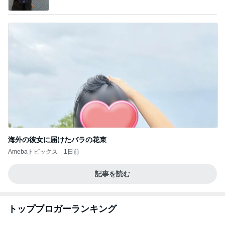
海外の彼女に届けたバラの花束
Amebaトピックス
1日前
記事を読む
トップブロガーランキング