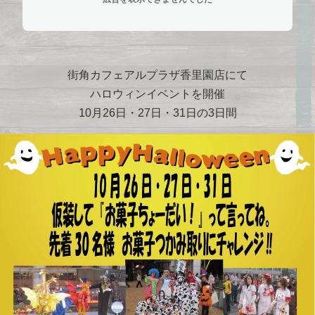
街角カフェアルプラザ香里園店にて
ハロウィンイベントを開催
10月26日・27日・31日の3日間