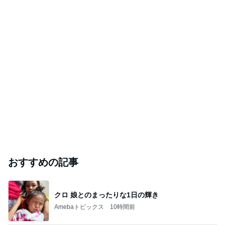
おすすめの記事
クロ 娘とのまったりな1日の輝き
Amebaトピックス
10時間前