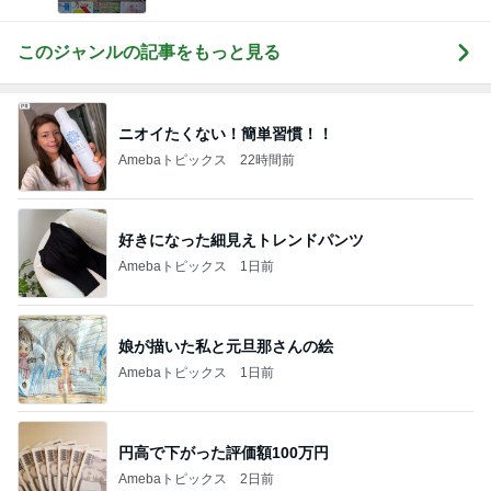
このジャンルの記事をもっと見る
ニオイたくない！簡単習慣！！
Amebaトピックス
22時間前
好きになった細見えトレンドパンツ
Amebaトピックス
1日前
娘が描いた私と元旦那さんの絵
Amebaトピックス
1日前
円高で下がった評価額100万円
Amebaトピックス
2日前