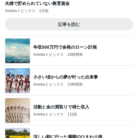
夫婦で貯められていない教育資金
Amebaトピックス
1日前
記事を読む
年収500万円で余裕のローン計画
Amebaトピックス
20時間前
小さい頃からの夢が叶った出来事
Amebaトピックス
22時間前
活動と金の買取りで得た収入
Amebaトピックス
1日前
涼しい朝に行った満開のひまわり畑