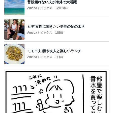
普段頼れない夫が海外で大活躍
Amebaトピックス
12時間前
ヒデ 女性に聞きたい男性の足の太さ
Amebaトピックス
1日前
モモコ夫 妻や友人と楽しいランチ
Amebaトピックス
1日前