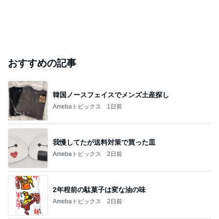
おすすめの記事
韓国ノースフェイスでメンズ土産探し
Amebaトピックス
1日前
我慢してたが送料対策で買った皿
Amebaトピックス
2日前
2年程前の駄菓子は変な油の味
Amebaトピックス
2日前