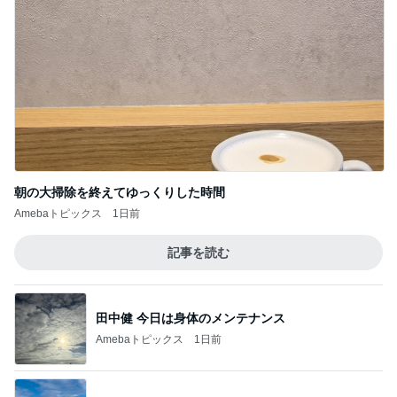
朝の大掃除を終えてゆっくりした時間
Amebaトピックス
1日前
記事を読む
田中健 今日は身体のメンテナンス
Amebaトピックス
1日前