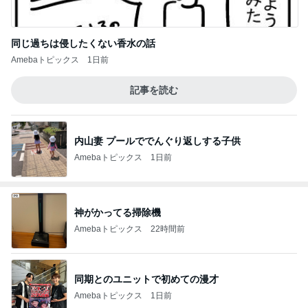
同じ過ちは侵したくない香水の話
Amebaトピックス
1日前
記事を読む
内山妻 プールででんぐり返しする子供
Amebaトピックス
1日前
神がかってる掃除機
Amebaトピックス
22時間前
同期とのユニットで初めての漫才
Amebaトピックス
1日前