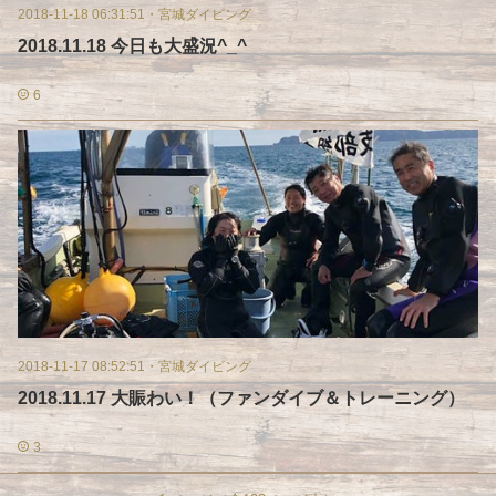
2018-11-18 06:31:51
・
宮城ダイビング
2018.11.18 今日も大盛況^_^
6
2018-11-17 08:52:51
・
宮城ダイビング
2018.11.17 大賑わい！（ファンダイブ＆トレーニング）
3