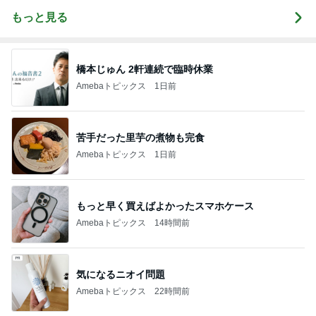
もっと見る
橋本じゅん 2軒連続で臨時休業
Amebaトピックス
1日前
苦手だった里芋の煮物も完食
Amebaトピックス
1日前
もっと早く買えばよかったスマホケース
Amebaトピックス
14時間前
気になるニオイ問題
Amebaトピックス
22時間前