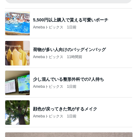
5,500円以上購入で貰える可愛いポーチ
Amebaトピックス
1日前
荷物が多い人向けのバッグインバッグ
Amebaトピックス
11時間前
少し混んでいる整形外科での7人待ち
Amebaトピックス
1日前
顔色が戻ってきた気がするメイク
Amebaトピックス
1日前