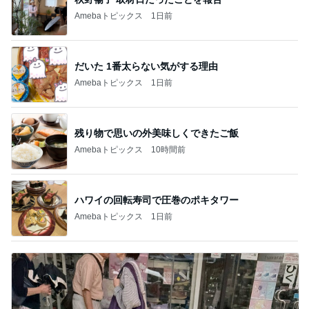
Amebaトピックス
1日前
だいた 1番太らない気がする理由
Amebaトピックス
1日前
残り物で思いの外美味しくできたご飯
Amebaトピックス
10時間前
ハワイの回転寿司で圧巻のポキタワー
Amebaトピックス
1日前