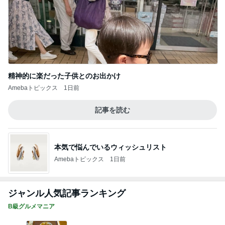
精神的に楽だった子供とのお出かけ
Amebaトピックス
1日前
記事を読む
本気で悩んでいるウィッシュリスト
Amebaトピックス
1日前
ジャンル人気記事ランキング
B級グルメマニア