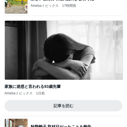
Amebaトピックス
17時間前
家族に迷惑と言われる93歳先輩
Amebaトピックス
1日前
記事を読む
秋野暢子 取材日だったことを報告