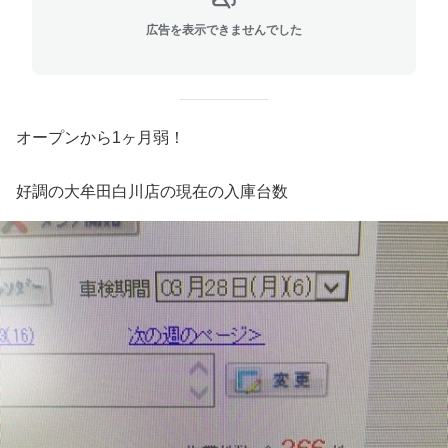
広告を表示できませんでした
オープンから1ヶ月弱！
好調の大牟田白川店の現在の入庫台数