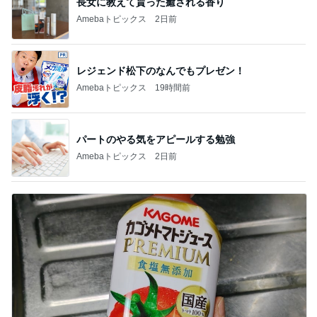
長女に教えて貰った癒される香り
Amebaトピックス
2日前
レジェンド松下のなんでもプレゼン！
Amebaトピックス
19時間前
パートのやる気をアピールする勉強
Amebaトピックス
2日前