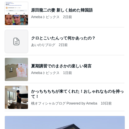
原田龍二の妻 新しく始めた韓国語
Amebaトピックス
2日前
クロとこいたんって何かあったの？
あいのりブログ
2日前
夏期講習でのまさかの楽しい発言
Amebaトピックス
1日前
かっちちちちが来てくれた！おしゃれなものを持っ
て！
桃オフィシャルブログ Powered by Ameba
10日前