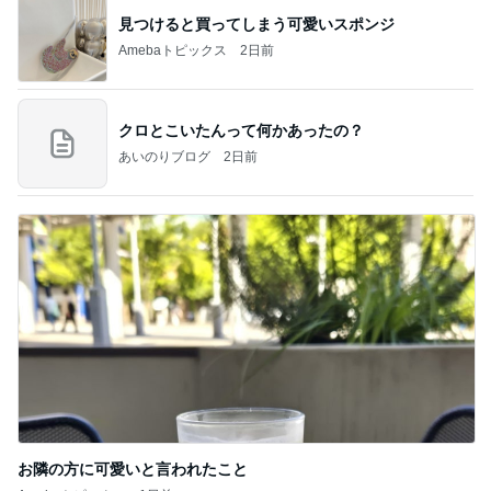
見つけると買ってしまう可愛いスポンジ
Amebaトピックス
2日前
クロとこいたんって何かあったの？
あいのりブログ
2日前
お隣の方に可愛いと言われたこと