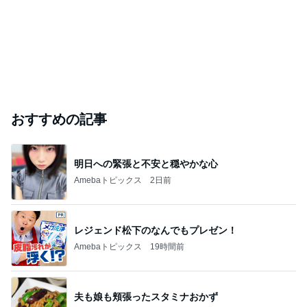
おすすめの記事
明日への緊張と不安と穏やかな心
Amebaトピックス
2日前
レジェンド松下のなんでもプレゼン！
Amebaトピックス
19時間前
夫も娘も頬張ったスタミナおかず