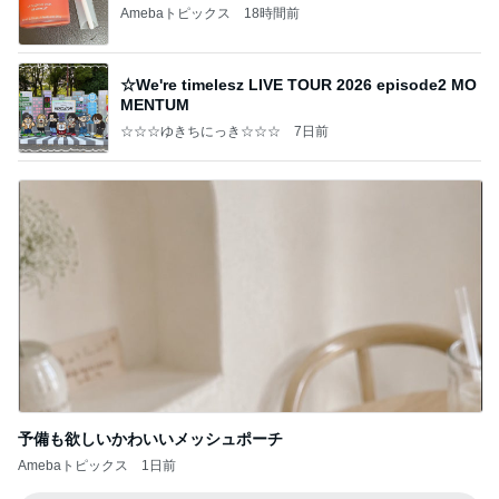
Amebaトピックス
18時間前
☆We're timelesz LIVE TOUR 2026 episode2 MO
MENTUM
☆☆☆ゆきちにっき☆☆☆
7日前
予備も欲しいかわいいメッシュポーチ
Amebaトピックス
1日前