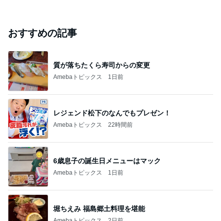
おすすめの記事
質が落ちたくら寿司からの変更
Amebaトピックス
1日前
レジェンド松下のなんでもプレゼン！
Amebaトピックス
22時間前
6歳息子の誕生日メニューはマック
Amebaトピックス
1日前
堀ちえみ 福島郷土料理を堪能
Amebaトピックス
2日前