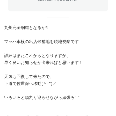
九州完全網羅となるか⁈
マッハ車検の出店候補地を現地視察です
詳細はまたこれからとなりますが、
早く良いお知らせが出来ればと思います！
天気も回復して来たので、
下道で佐世保へ移動(＾ｰ^)ノ
いろいろと頭割り巡らせながら頑張ろ^ ^