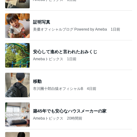
証明写真
美優オフィシャルブログ Powered by Ameba
1日前
安心して進めと言われたおみくじ
Amebaトピックス
1日前
移動
市川團十郎白猿オフィシャルB
4日前
築45年でも安心なハウスメーカーの家
Amebaトピックス
20時間前