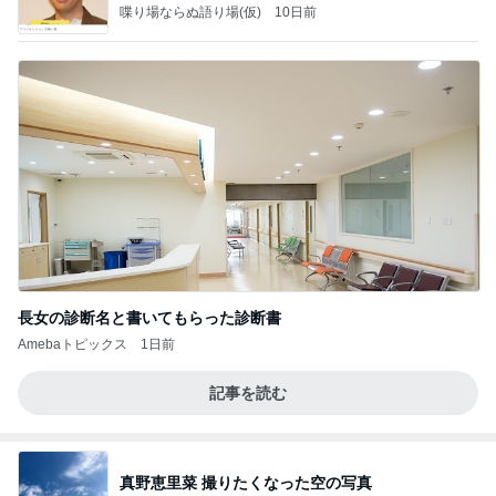
喋り場ならぬ語り場(仮)
10日前
長女の診断名と書いてもらった診断書
Amebaトピックス
1日前
記事を読む
真野恵里菜 撮りたくなった空の写真