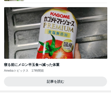
寝る前にメロン半玉食べ減った体重
Amebaトピックス
17時間前
記事を読む