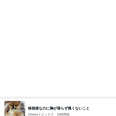
移植後なのに胸が張らず痛くないこと
Amebaトピックス
18時間前