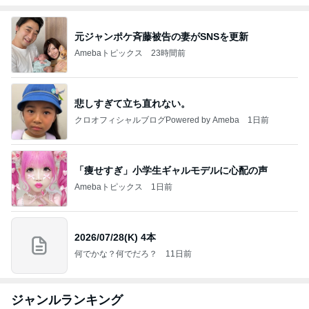
元ジャンポケ斉藤被告の妻がSNSを更新
Amebaトピックス
23時間前
悲しすぎて立ち直れない。
クロオフィシャルブログPowered by Ameba
1日前
「痩せすぎ」小学生ギャルモデルに心配の声
Amebaトピックス
1日前
2026/07/28(K) 4本
何でかな？何でだろ？
11日前
ジャンルランキング