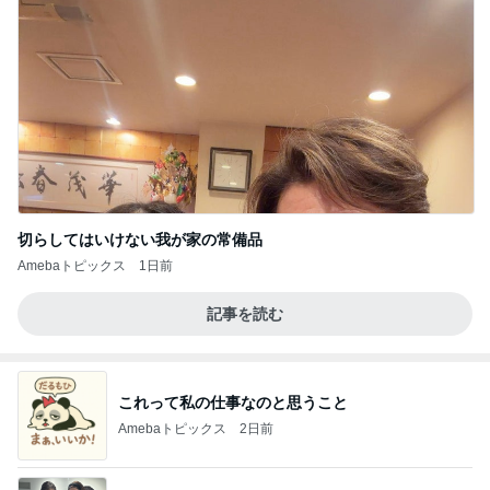
切らしてはいけない我が家の常備品
Amebaトピックス
1日前
記事を読む
これって私の仕事なのと思うこと
Amebaトピックス
2日前