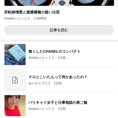
肝転移憎悪と腹膜播種の疑い出現
Amebaトピックス
11時間前
記事を読む
無くしたCHANELのコンパクト
Amebaトピックス
1日前
クロとこいたんって何かあったの？
あいのりブログ
1日前
バリキャリ女子と仕事相談の夜ご飯
Amebaトピックス
2日前