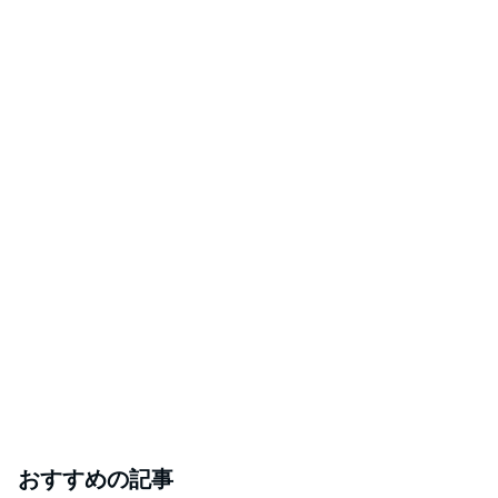
おすすめの記事