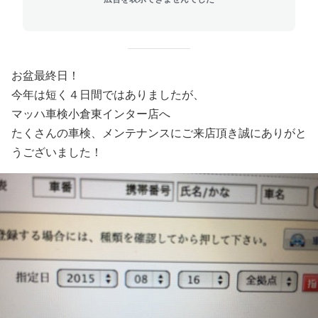
お盆最終日！
今年は短く４日間ではありましたが、
マッハ車検小倉東インター店へ
たくさんの車検、メンテナンスにご来店頂き誠にありがと
うございました！