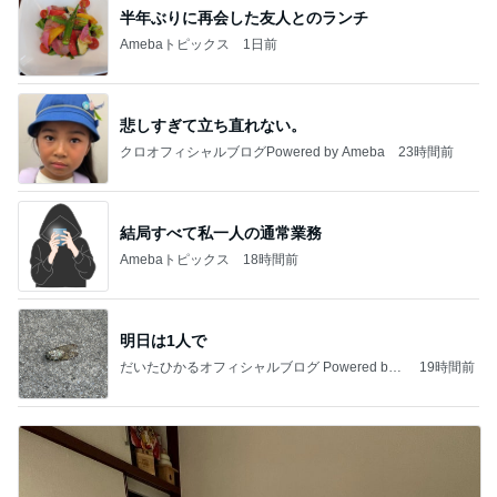
半年ぶりに再会した友人とのランチ
Amebaトピックス
1日前
悲しすぎて立ち直れない。
クロオフィシャルブログPowered by Ameba
23時間前
結局すべて私一人の通常業務
Amebaトピックス
18時間前
明日は1人で
だいたひかるオフィシャルブログ Powered by
19時間前
Ameba