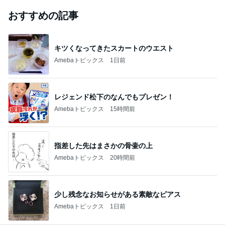
おすすめの記事
キツくなってきたスカートのウエスト
Amebaトピックス
1日前
レジェンド松下のなんでもプレゼン！
Amebaトピックス
15時間前
指差した先はまさかの骨壷の上
Amebaトピックス
20時間前
少し残念なお知らせがある素敵なピアス
Amebaトピックス
1日前