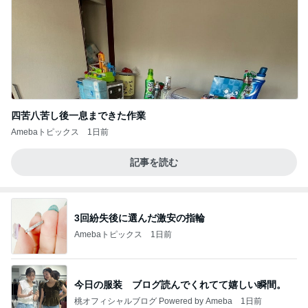
四苦八苦し後一息まできた作業
Amebaトピックス
1日前
記事を読む
3回紛失後に選んだ激安の指輪
Amebaトピックス
1日前
今日の服装 ブログ読んでくれてて嬉しい瞬間。
桃オフィシャルブログ Powered by Ameba
1日前