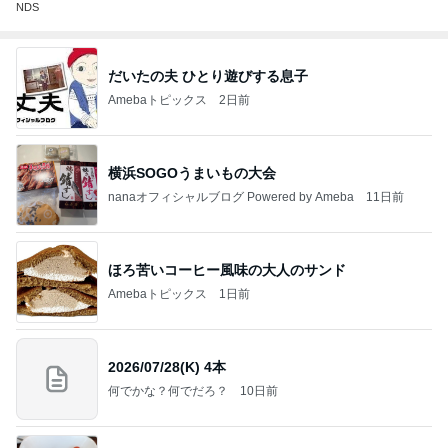
NDS
だいたの夫 ひとり遊びする息子
Amebaトピックス
2日前
横浜SOGOうまいもの大会
nanaオフィシャルブログ Powered by Ameba
11日前
ほろ苦いコーヒー風味の大人のサンド
Amebaトピックス
1日前
2026/07/28(K) 4本
何でかな？何でだろ？
10日前