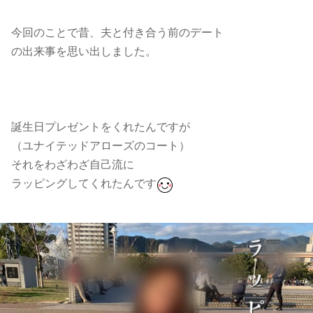
今回のことで昔、夫と付き合う前のデート
の出来事を思い出しました。
誕生日プレゼントをくれたんですが
（ユナイテッドアローズのコート）
それをわざわざ自己流に
ラッピングしてくれたんです