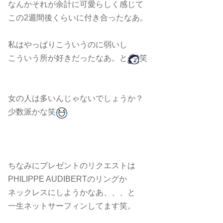
なんかそれが余計に可愛らしく感じて
この2週間後くらいに付き合ったなあ。
私はやっぱりこういうのに弱いし
こういう所が好きだったなあ。と
笑
女の人は多いんじゃないでしょうか？
少数派かな笑
ちなみにプレゼントのリクエストは
PHILIPPE AUDIBERTのリングか
ネックレスにしようかなあ、、、と
一生ネットサーフィンしてます笑。