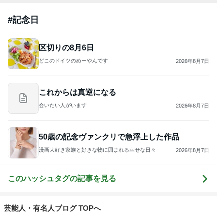
#
記念日
区切りの8月6日
どこのドイツのめーやんです
2026年8月7日
これからは真逆になる
会いたい人がいます
2026年8月7日
50歳の記念ヴァンクリで急浮上した作品
漫画大好き家族と好きな物に囲まれる幸せな日々
2026年8月7日
このハッシュタグの記事を見る
芸能人・有名人ブログ TOPへ