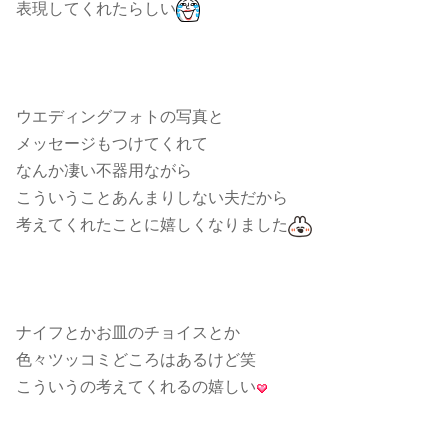
表現してくれたらしい
ウエディングフォトの写真と
メッセージもつけてくれて
なんか凄い不器用ながら
こういうことあんまりしない夫だから
考えてくれたことに嬉しくなりました
ナイフとかお皿のチョイスとか
色々ツッコミどころはあるけど笑
こういうの考えてくれるの嬉しい