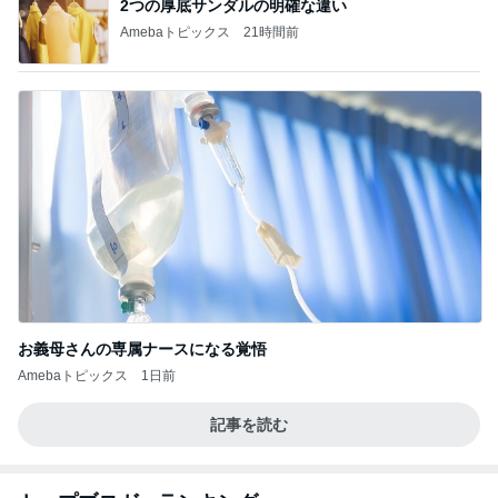
2つの厚底サンダルの明確な違い
Amebaトピックス
21時間前
お義母さんの専属ナースになる覚悟
Amebaトピックス
1日前
記事を読む