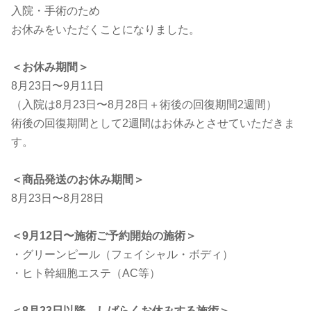
入院・手術のため
お休みをいただくことになりました。
＜お休み期間＞
8月23日〜9月11日
（入院は8月23日〜8月28日＋術後の回復期間2週間）
術後の回復期間として2週間はお休みとさせていただきま
す。
＜商品発送のお休み期間＞
8月23日〜8月28日
＜9月12日〜施術ご予約開始の施術＞
・グリーンピール（フェイシャル・ボディ）
・ヒト幹細胞エステ（AC等）
＜8月23日以降、しばらくお休みする施術＞