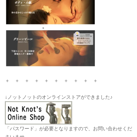
＋ ＋ ＋ ＋ ＋ ＋ ＋ ＋ ＋ ＋
↓ノットノットのオンラインストアができました♪
「パスワード」が必要となりますので、お問い合わせくだ
さいませ。