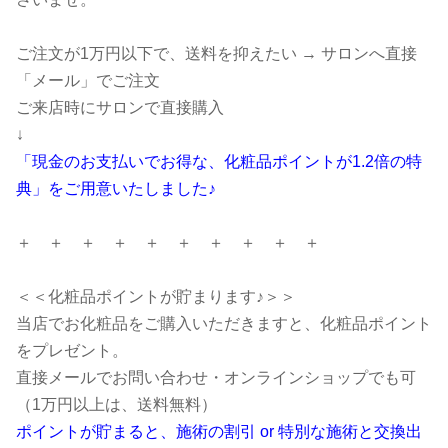
ご注文が1万円以下で、送料を抑えたい → サロンへ直接
「メール」でご注文
ご来店時にサロンで直接購入
↓
「現金のお支払いでお得な、化粧品ポイントが1.2倍の特
典」をご用意いたしました♪
＋ ＋ ＋ ＋ ＋ ＋ ＋ ＋ ＋ ＋
＜＜化粧品ポイントが貯まります♪＞＞
当店でお化粧品をご購入いただきますと、化粧品ポイント
をプレゼント。
直接メールでお問い合わせ・オンラインショップでも可
（1万円以上は、送料無料）
ポイントが貯まると、施術の割引 or 特別な施術と交換出