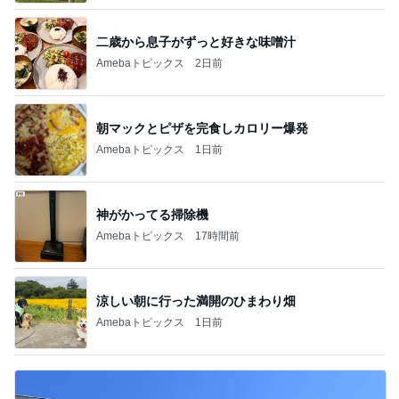
二歳から息子がずっと好きな味噌汁
Amebaトピックス
2日前
朝マックとピザを完食しカロリー爆発
Amebaトピックス
1日前
神がかってる掃除機
Amebaトピックス
17時間前
涼しい朝に行った満開のひまわり畑
Amebaトピックス
1日前