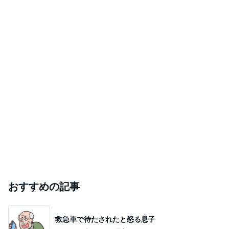
おすすめの記事
救急車で待たされたと怒る息子