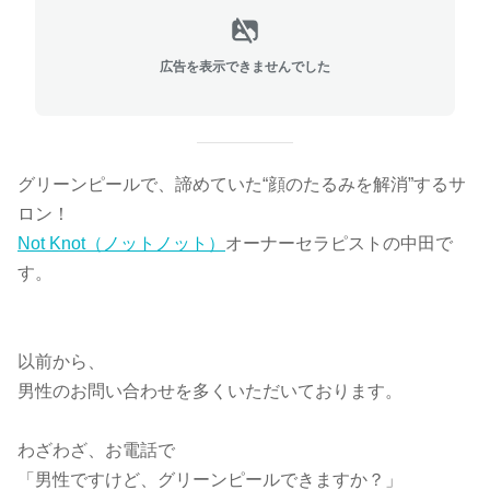
広告を表示できませんでした
グリーンピールで、諦めていた“顔のたるみを解消”するサ
ロン！
Not Knot（ノットノット）
オーナーセラピストの中田で
す。
以前から、
男性のお問い合わせを多くいただいております。
わざわざ、お電話で
「男性ですけど、グリーンピールできますか？」