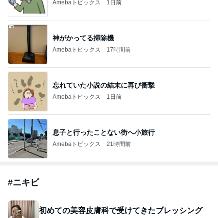
Amebaトピックス
1日前
神がかってる掃除機
Amebaトピックス
17時間前
忘れていた小説の結末に再び衝撃
Amebaトピックス
1日前
息子と行ったことない街へ小旅行
Amebaトピックス
21時間前
#
ニキビ
初めての美容皮膚科で受けてきたブレッシング