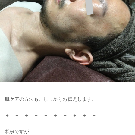
肌ケアの方法も、しっかりお伝えします。
＋ ＋ ＋ ＋ ＋ ＋ ＋ ＋ ＋ ＋
私事ですが、