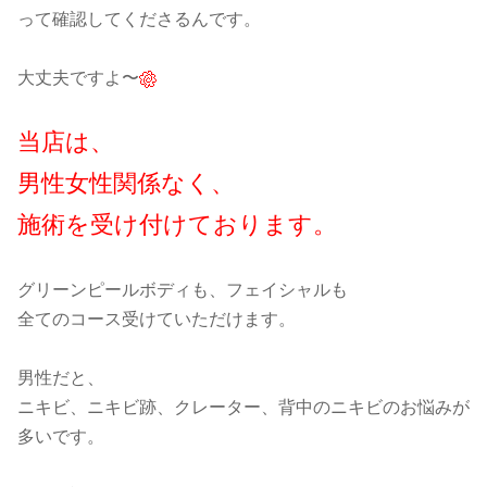
って確認してくださるんです。
大丈夫ですよ〜
当店は、
男性女性関係なく、
施術を受け付けております。
グリーンピールボディも、フェイシャルも
全てのコース受けていただけます。
男性だと、
ニキビ、ニキビ跡、クレーター、背中のニキビのお悩みが
多いです。