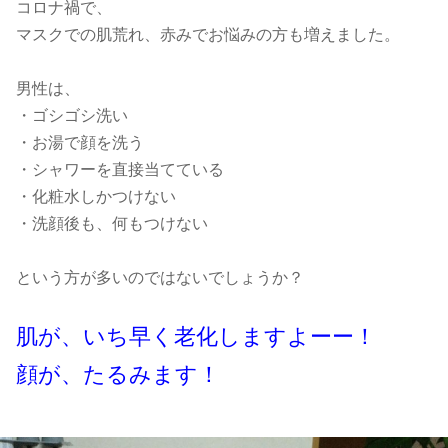
コロナ禍で、
マスクでの肌荒れ、赤みでお悩みの方も増えました。
男性は、
・ゴシゴシ洗い
・お湯で顔を洗う
・シャワーを直接当てている
・化粧水しかつけない
・洗顔後も、何もつけない
という方が多いのではないでしょうか？
肌が、いち早く老化しますよーー！
顔が、たるみます！