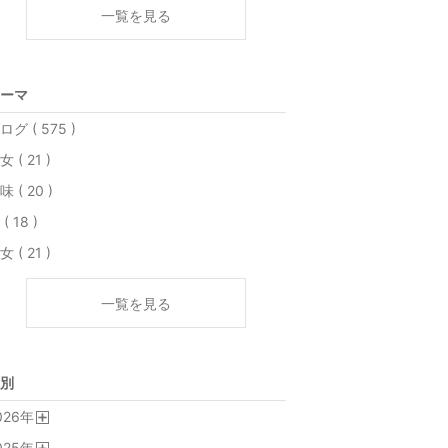
一覧を見る
ーマ
ログ ( 575 )
女 ( 21 )
味 ( 20 )
( 18 )
女 ( 21 )
一覧を見る
別
026
年
開
025
年