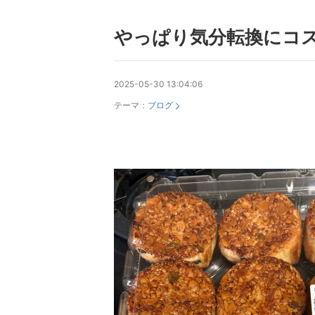
やっぱり気分転換にコ
2025-05-30 13:04:06
テーマ：
ブログ