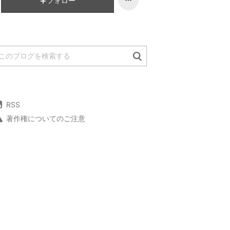
フォロー
RSS
著作権についてのご注意