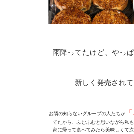
雨降ってたけど、やっぱ
新しく発売されて
「
お隣の知らないグループの人たちが
てたから、ふむふむと
家に帰って食べてみたら美味しくて次