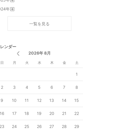
く
開
024
年
く
開
く
一覧を見る
レンダー
2026年 8月
日
月
火
水
木
金
土
1
2
3
4
5
6
7
8
9
10
11
12
13
14
15
16
17
18
19
20
21
22
23
24
25
26
27
28
29