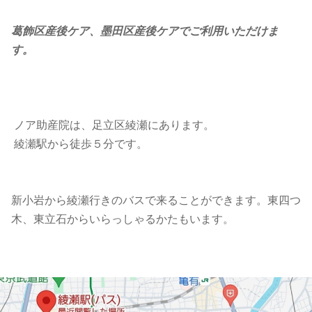
葛飾区産後ケア、墨田区産後ケアでご利用いただけま
す。
ノア助産院は、足立区綾瀬にあります。
綾瀬駅から徒歩５分です。
新小岩から綾瀬行きのバスで来ることができます。東四つ
木、東立石からいらっしゃるかたもいます。