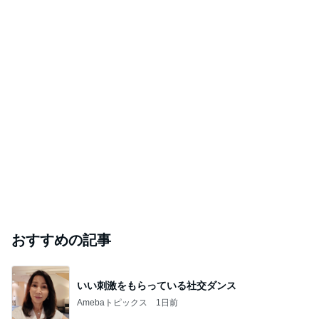
おすすめの記事
いい刺激をもらっている社交ダンス
Amebaトピックス
1日前