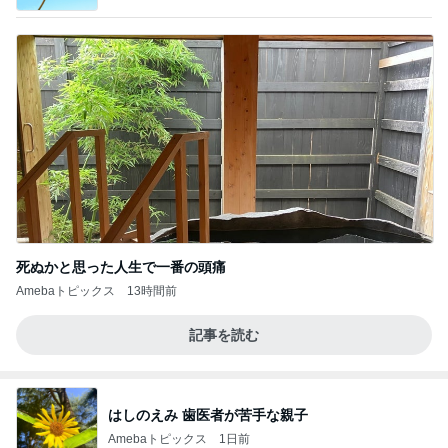
死ぬかと思った人生で一番の頭痛
Amebaトピックス
13時間前
記事を読む
はしのえみ 歯医者が苦手な親子
Amebaトピックス
1日前