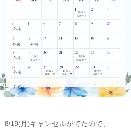
8/19(月)キャンセルがでたので、