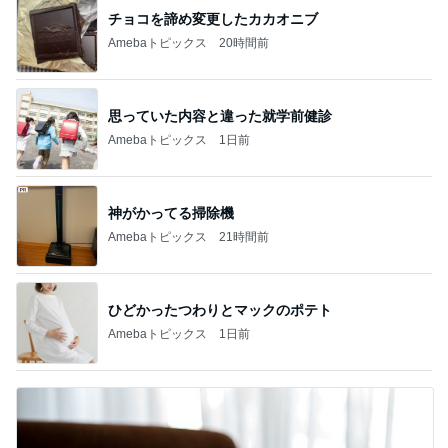
チョコを諦め変更したカカオニブ
Amebaトピックス
20時間前
思っていた内容と違った就学前健診
Amebaトピックス
1日前
神がかってる掃除機
Amebaトピックス
21時間前
ひどかったつわりとマックのポテト
Amebaトピックス
1日前