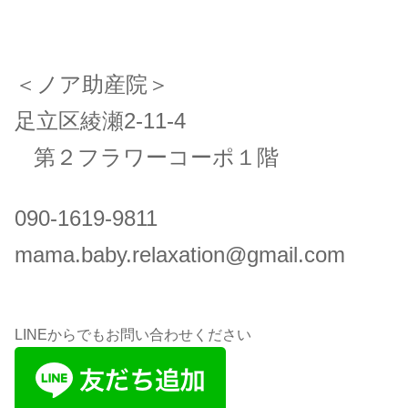
＜ノア助産院＞
足立区綾瀬2-11-4
第２フラワーコーポ１階
090-1619-9811
mama.baby.relaxation@gmail.com
LINEからでもお問い合わせください