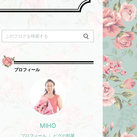
プロフィール
MIHO
プロフィール
ピグの部屋