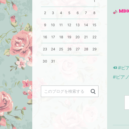
1
MIH
2
3
4
5
6
7
8
9
10
11
12
13
14
15
16
17
18
19
20
21
22
23
24
25
26
27
28
29
30
31
#ピ
#ピア