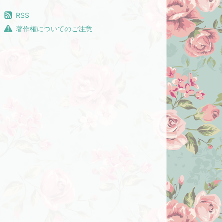
RSS
著作権についてのご注意