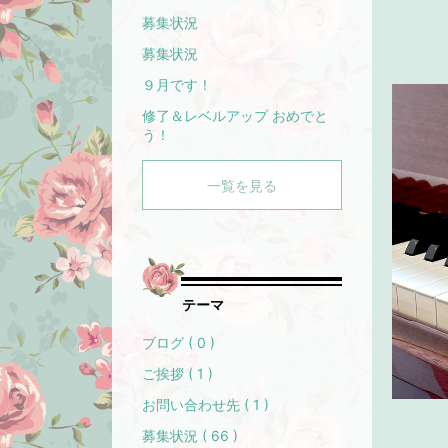
募集状況
募集状況
９月です！
修了＆レベルアップ おめでと
う！
一覧を見る
テーマ
ブログ ( 0 )
ご挨拶 ( 1 )
お問い合わせ先 ( 1 )
募集状況 ( 66 )