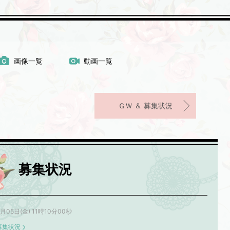
画像一覧
動画一覧
ＧＷ ＆ 募集状況
募集状況
6月05日(金) 11時10分00秒
募集状況