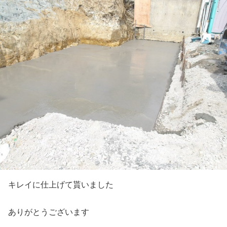
キレイに仕上げて貰いました
ありがとうございます