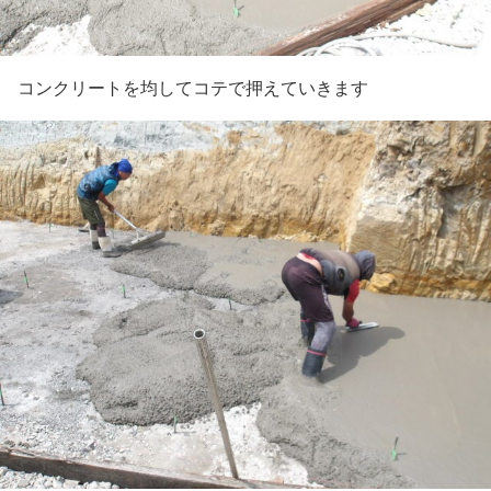
コンクリートを均してコテで押えていきます