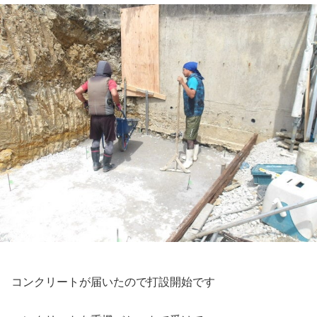
コンクリートが届いたので打設開始です