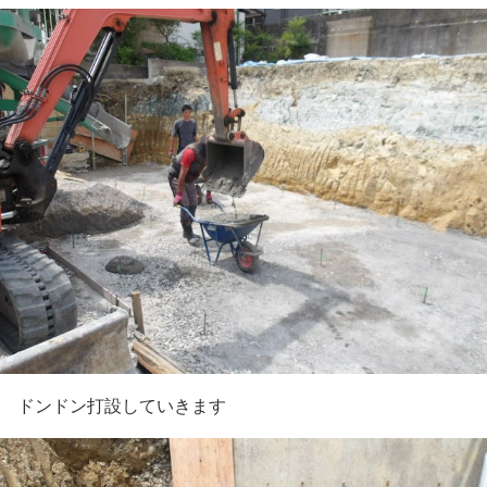
ドンドン打設していきます