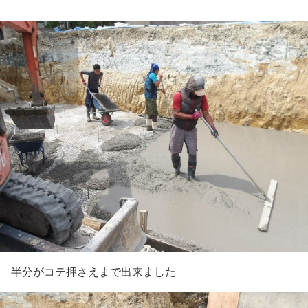
半分がコテ押さえまで出来ました