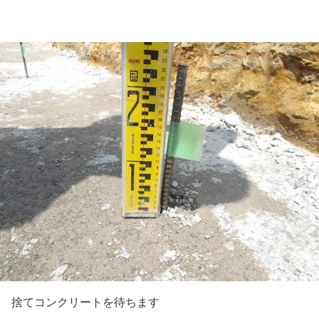
捨てコンクリートを待ちます