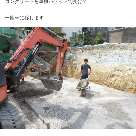
コンクリートを重機バケットで受けて
一輪車に移します