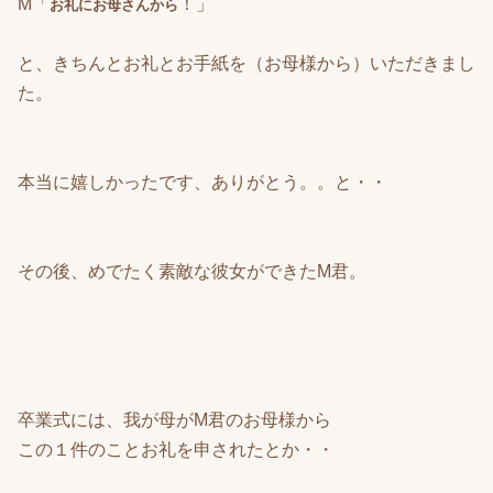
M「
！」
お礼にお母さんから
と、きちんとお礼とお手紙を（お母様から）いただきまし
た。
本当に嬉しかったです、ありがとう。。と・・
その後、めでたく素敵な彼女ができたM君。
卒業式には、我が母がM君のお母様から
この１件のことお礼を申されたとか・・