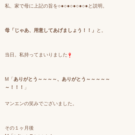
私、家で母に上記の旨を○●○●○●○●○●と説明。
母「じゃあ、用意してあげましょう！！」
と。
当日。私持ってまいりました
M「
ありがとう～～～～、ありがとう～～～～～
～！！！
」
マンエンの笑みでございました。
その１ヶ月後