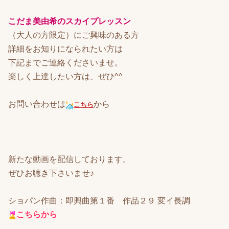
こだま美由希のスカイプレッスン
（大人の方限定）にご興味のある方
詳細をお知りになられたい方は
下記までご連絡くださいませ。
楽しく上達したい方は、ぜひ^^
お問い合わせは
から
こちら
新たな動画を配信しております。
ぜひお聴き下さいませ♪
ショパン作曲：即興曲第１番 作品２９ 変イ長調
こちらから