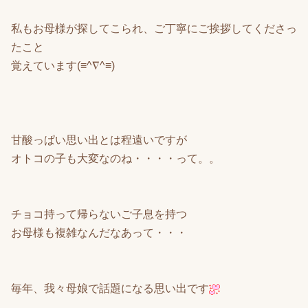
私もお母様が探してこられ、ご丁寧にご挨拶してくださっ
たこと
覚えています(≡^∇^≡)
甘酸っぱい思い出とは程遠いですが
オトコの子も大変なのね・・・・って。。
チョコ持って帰らないご子息を持つ
お母様も複雑なんだなあって・・・
毎年、我々母娘で話題になる思い出です