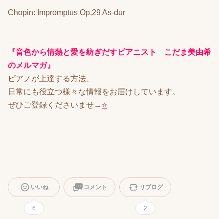
Chopin: Impromptus Op,29 As-dur
『音色から情熱と愛を紡ぎだすピアニスト こだま美由希
のメルマガ』
ピアノが上達する方法、
日常にも役立つ様々な情報をお届けしています。
ぜひご登録くださいませ→
⭐️
いいね
コメント
リブログ
6
2