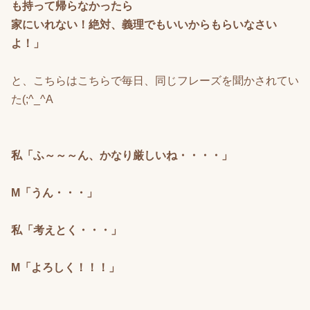
も持って帰らなかったら
家にいれない！絶対、義理でもいいからもらいなさい
よ！」
と、こちらはこちらで毎日、同じフレーズを聞かされてい
た(;^_^A
私「ふ～～～ん、かなり厳しいね・・・・」
M「うん・・・」
私「考えとく・・・」
M「よろしく！！！」