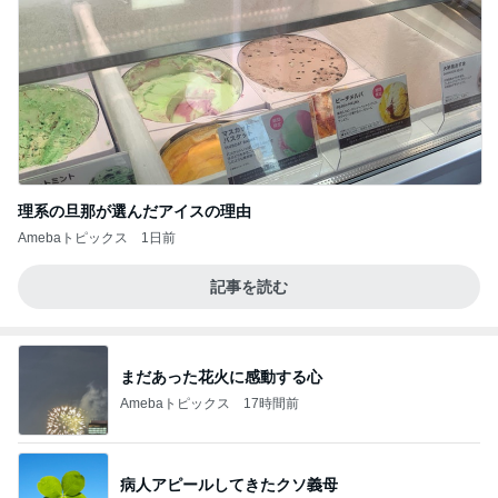
理系の旦那が選んだアイスの理由
Amebaトピックス
1日前
記事を読む
まだあった花火に感動する心
Amebaトピックス
17時間前
病人アピールしてきたクソ義母