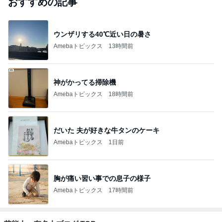
おすすめの記事
ウンザリする40℃近い日の暑さ
Amebaトピックス
13時間前
神がかってる掃除機
Amebaトピックス
18時間前
だいた 夫が好きな牛タンのケーキ
Amebaトピックス
1日前
胸が痛い習い事での息子の様子
Amebaトピックス
17時間前