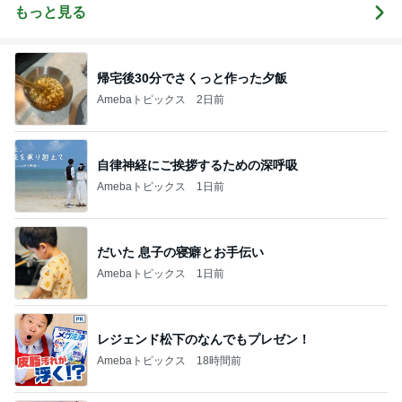
もっと見る
帰宅後30分でさくっと作った夕飯
Amebaトピックス
2日前
自律神経にご挨拶するための深呼吸
Amebaトピックス
1日前
だいた 息子の寝癖とお手伝い
Amebaトピックス
1日前
レジェンド松下のなんでもプレゼン！
Amebaトピックス
18時間前