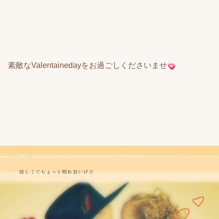
素敵なValentainedayをお過ごしくださいませ