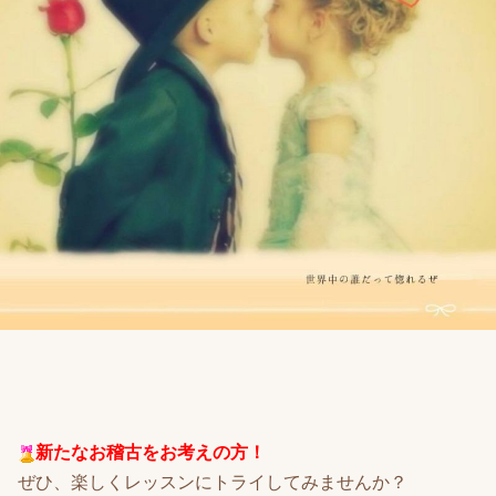
新たなお稽古をお考えの方！
ぜひ、楽しくレッスンにトライしてみませんか？