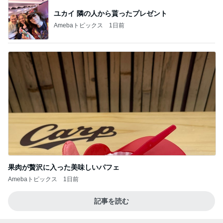
ユカイ 隣の人から貰ったプレゼント
Amebaトピックス
1日前
果肉が贅沢に入った美味しいパフェ
Amebaトピックス
1日前
記事を読む