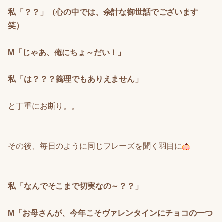
私「？？」（心の中では、余計な御世話でございます
笑）
M「じゃあ、俺にちょ～だい！」
私「は？？？義理でもありえません」
と丁重にお断り。。
その後、毎日のように同じフレーズを聞く羽目に
私「なんでそこまで切実なの～？？」
M「お母さんが、今年こそヴァレンタインにチョコの一つ