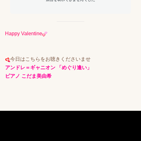
Happy Valentine
今日はこちらをお聴きくださいませ
アンドレ＝ギャニオン 「めぐり逢い」
ピアノ こだま美由希