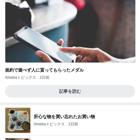
規約で遊べず人に貰ってもらったメダル
Amebaトピックス
2日前
記事を読む
肝心な物を買い忘れたお買い物
Amebaトピックス
2日前