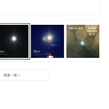
画像一覧へ