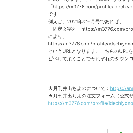
「https://m3776.com/profile/idechiy
です。
例えば、2021年の6月号であれば、
「固定文字列：https://m3776.com/profi
により、
https://m3776.com/profile/idechiyon
というURLとなります。こちらのUR
ピペして頂くことでそれぞれのダウン
★月刊井出ちよのについて：
https://a
★月刊井出ちよの注文フォーム（公式
https://m3776.com/profile/idechiyono