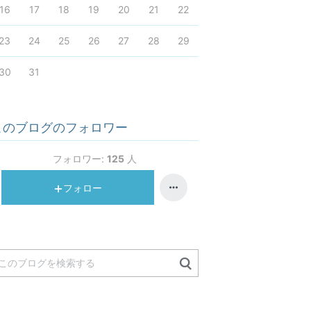
16
17
18
19
20
21
22
23
24
25
26
27
28
29
30
31
このブログのフォロワー
フォロワー:
125
人
フォロー