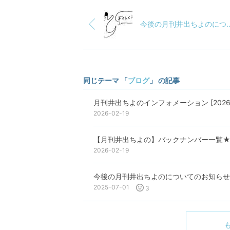
今後の月刊井出ちよのについてのお
同じテーマ 「
ブログ
」 の記事
月刊井出ちよのインフォメーション [2026
2026-02-19
【月刊井出ちよの】バックナンバー一覧★
2026-02-19
今後の月刊井出ちよのについてのお知らせ [2
2025-07-01
3