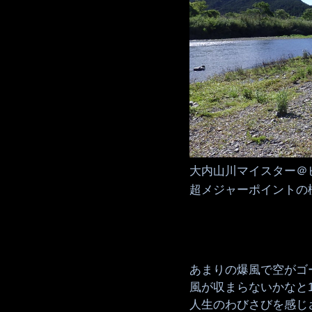
大内山川マイスター＠
超メジャーポイントの
あまりの爆風で空がゴ
風が収まらないかなと
人生のわびさびを感じ