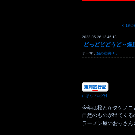
2023-05-26 13:46:13
どっどどどうど～爆
テーマ：
鮎の友釣り
にほんブログ村
今年は桜とかタケノコ
自然のものが出てくる
ラーメン屋のおっさん