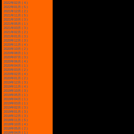
2022年02月 ( 4 )
2022年01月 ( 5 )
2021年12月 ( 2 )
2021年11月 ( 5 )
2021年10月 ( 3 )
2021年05月 ( 1 )
2021年03月 ( 3 )
2021年02月 ( 2 )
2021年01月 ( 3 )
2020年12月 ( 3 )
2020年11月 ( 4 )
2020年10月 ( 2 )
2020年08月 ( 1 )
2020年07月 ( 3 )
2020年06月 ( 4 )
2020年04月 ( 1 )
2020年03月 ( 2 )
2020年02月 ( 4 )
2020年01月 ( 2 )
2019年12月 ( 3 )
2019年11月 ( 4 )
2019年10月 ( 3 )
2019年05月 ( 1 )
2019年04月 ( 1 )
2019年03月 ( 1 )
2019年02月 ( 3 )
2019年01月 ( 3 )
2018年12月 ( 3 )
2018年11月 ( 5 )
2018年10月 ( 4 )
2018年05月 ( 2 )
2018年04月 ( 1 )