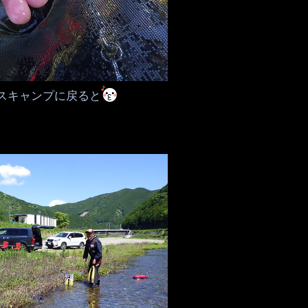
スキャンプに戻ると