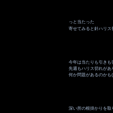
っと当たった
寄せてみると針ハリス
今年は当たりも引きも
先週もハリス切れがあ
何か問題があるのかも(´
深い所の根掛かりを取