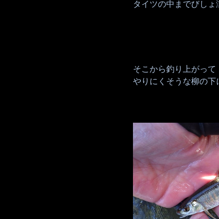
タイツの中までびしょ
そこから釣り上がって
やりにくそうな柳の下