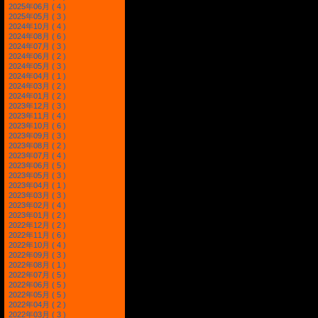
2025年06月 ( 4 )
2025年05月 ( 3 )
2024年10月 ( 4 )
2024年08月 ( 6 )
2024年07月 ( 3 )
2024年06月 ( 2 )
2024年05月 ( 3 )
2024年04月 ( 1 )
2024年03月 ( 2 )
2024年01月 ( 2 )
2023年12月 ( 3 )
2023年11月 ( 4 )
2023年10月 ( 6 )
2023年09月 ( 3 )
2023年08月 ( 2 )
2023年07月 ( 4 )
2023年06月 ( 5 )
2023年05月 ( 3 )
2023年04月 ( 1 )
2023年03月 ( 3 )
2023年02月 ( 4 )
2023年01月 ( 2 )
2022年12月 ( 2 )
2022年11月 ( 6 )
2022年10月 ( 4 )
2022年09月 ( 3 )
2022年08月 ( 1 )
2022年07月 ( 5 )
2022年06月 ( 5 )
2022年05月 ( 5 )
2022年04月 ( 2 )
2022年03月 ( 3 )