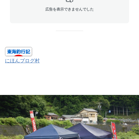
広告を表示できませんでした
にほんブログ村