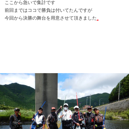
ここから急いで集計です
前回まではココで勝負は付いてたんですが
今回から決勝の舞台を用意させて頂きました