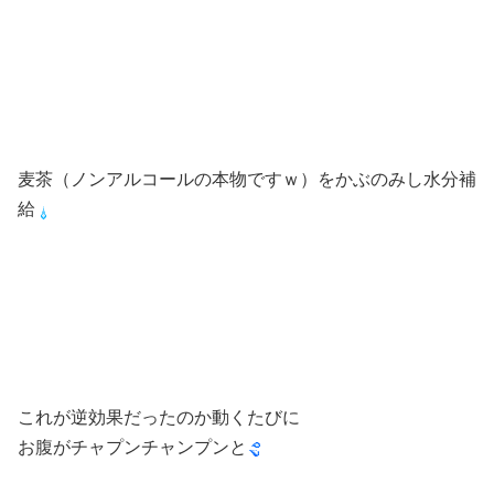
麦茶（ノンアルコールの本物ですｗ）をかぶのみし水分補
給
これが逆効果だったのか動くたびに
お腹がチャプンチャンプンと