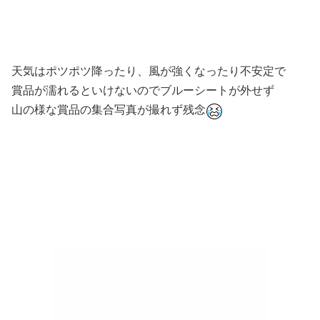
天気はポツポツ降ったり、風が強くなったり不安定で
賞品が濡れるといけないのでブルーシートが外せず
山の様な賞品の集合写真が撮れず残念