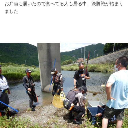
お弁当も届いたので食べてる人も居る中、決勝戦が始まり
ました