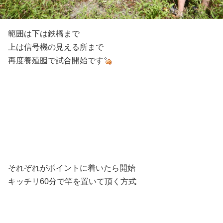
範囲は下は鉄橋まで
上は信号機の見える所まで
再度養殖囮で試合開始です
それぞれがポイントに着いたら開始
キッチリ60分で竿を置いて頂く方式