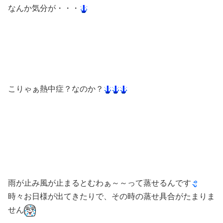
なんか気分が・・・
こりゃぁ熱中症？なのか？
雨が止み風が止まるとむわぁ～～って蒸せるんです
時々お日様が出てきたりで、その時の蒸せ具合がたまりま
せん