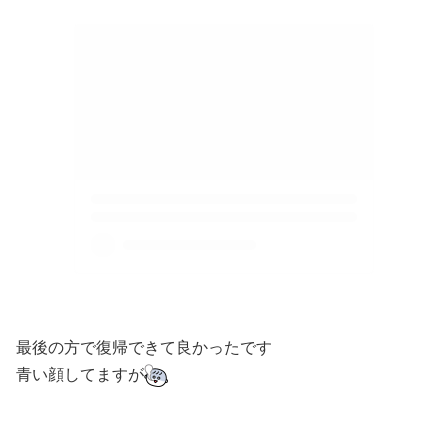
最後の方で復帰できて良かったです
青い顔してますが