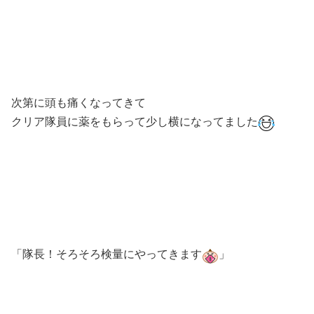
次第に頭も痛くなってきて
クリア隊員に薬をもらって少し横になってました
「隊長！そろそろ検量にやってきます
」