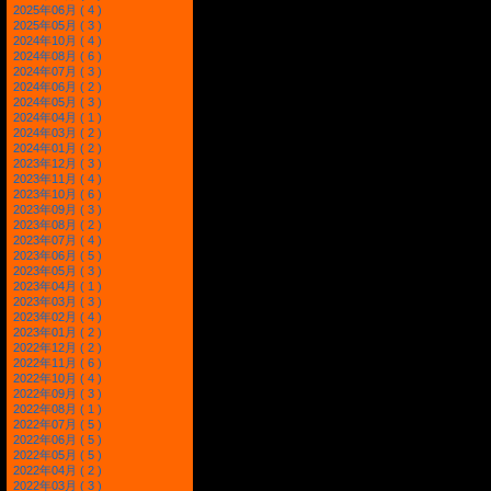
2025年06月 ( 4 )
2025年05月 ( 3 )
2024年10月 ( 4 )
2024年08月 ( 6 )
2024年07月 ( 3 )
2024年06月 ( 2 )
2024年05月 ( 3 )
2024年04月 ( 1 )
2024年03月 ( 2 )
2024年01月 ( 2 )
2023年12月 ( 3 )
2023年11月 ( 4 )
2023年10月 ( 6 )
2023年09月 ( 3 )
2023年08月 ( 2 )
2023年07月 ( 4 )
2023年06月 ( 5 )
2023年05月 ( 3 )
2023年04月 ( 1 )
2023年03月 ( 3 )
2023年02月 ( 4 )
2023年01月 ( 2 )
2022年12月 ( 2 )
2022年11月 ( 6 )
2022年10月 ( 4 )
2022年09月 ( 3 )
2022年08月 ( 1 )
2022年07月 ( 5 )
2022年06月 ( 5 )
2022年05月 ( 5 )
2022年04月 ( 2 )
2022年03月 ( 3 )