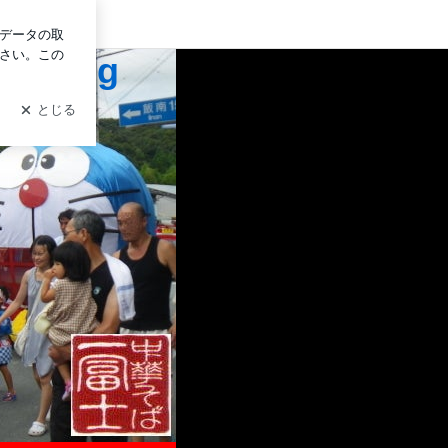
ログイン
Blog
）