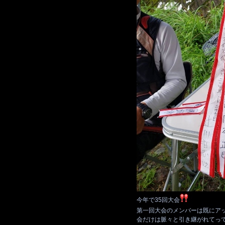
今年で35回大会
第一回大会のメンバーは既にア
会だけは脈々と引き継がれてっ