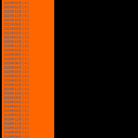
2022年02月 ( 4 )
2022年01月 ( 5 )
2021年12月 ( 2 )
2021年11月 ( 5 )
2021年10月 ( 3 )
2021年05月 ( 1 )
2021年03月 ( 3 )
2021年02月 ( 2 )
2021年01月 ( 3 )
2020年12月 ( 3 )
2020年11月 ( 4 )
2020年10月 ( 2 )
2020年08月 ( 1 )
2020年07月 ( 3 )
2020年06月 ( 4 )
2020年04月 ( 1 )
2020年03月 ( 2 )
2020年02月 ( 4 )
2020年01月 ( 2 )
2019年12月 ( 3 )
2019年11月 ( 4 )
2019年10月 ( 3 )
2019年05月 ( 1 )
2019年04月 ( 1 )
2019年03月 ( 1 )
2019年02月 ( 3 )
2019年01月 ( 3 )
2018年12月 ( 3 )
2018年11月 ( 5 )
2018年10月 ( 4 )
2018年05月 ( 2 )
2018年04月 ( 1 )