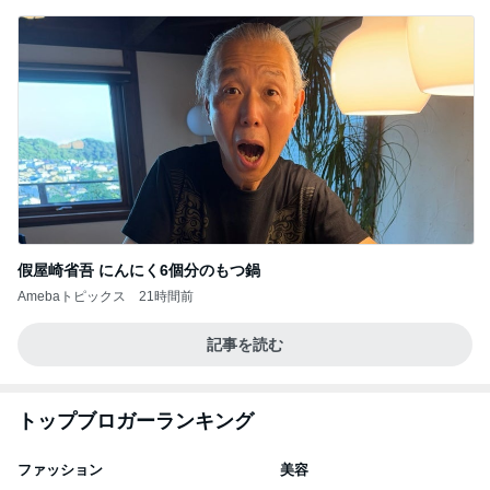
假屋崎省吾 にんにく6個分のもつ鍋
Amebaトピックス
21時間前
記事を読む
トップブロガーランキング
ファッション
美容