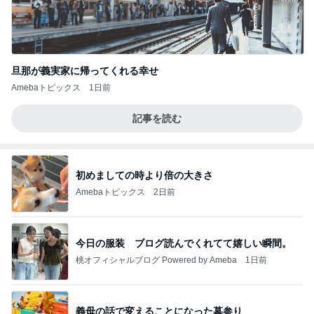
旦那が義実家に帰ってくれる幸せ
Amebaトピックス
1日前
記事を読む
初めましての時より倍の大きさ
Amebaトピックス
2日前
今日の服装 ブログ読んでくれてて嬉しい瞬間。
桃オフィシャルブログ Powered by Ameba
1日前
義母の話で変えることになった墓参り