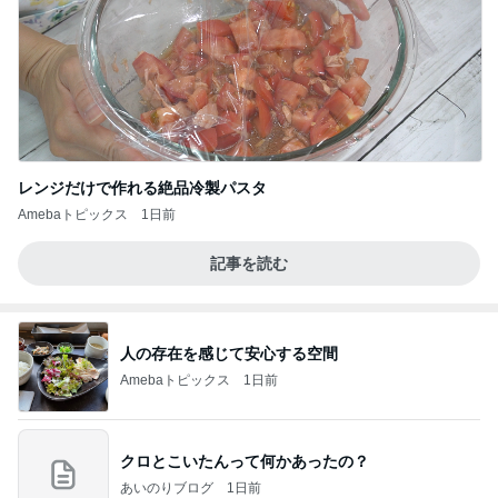
レンジだけで作れる絶品冷製パスタ
Amebaトピックス
1日前
記事を読む
人の存在を感じて安心する空間
Amebaトピックス
1日前
クロとこいたんって何かあったの？
あいのりブログ
1日前