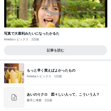
写真で大喜利みたいになったかるた
Amebaトピックス
2日前
記事を読む
もっと早く買えばよかったもの
Amebaトピックス
1日前
あいのりクロ 図々しい人って、こういう人？
勝手に考察
2日前