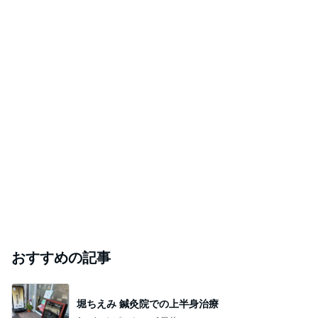
おすすめの記事
堀ちえみ 鍼灸院での上半身治療