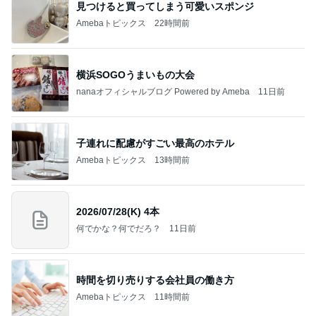
見つけると買ってしまう可愛いスポンジ
Amebaトピックス
22時間前
横浜SOGOうまいもの大会
nanaオフィシャルブログ Powered by Ameba
11日前
子連れに配慮がすごい最高のホテル
Amebaトピックス
13時間前
2026/07/28(K) 4本
何でかな？何でだろ？
11日前
時間を切り売りする会社員の働き方
Amebaトピックス
11時間前