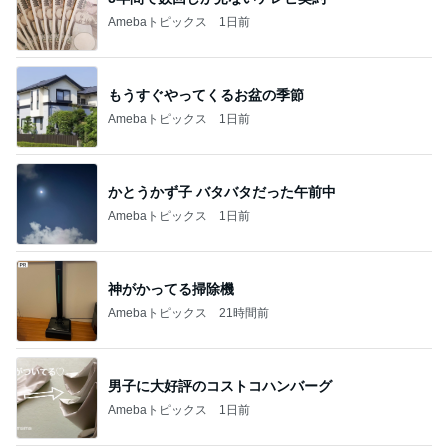
Amebaトピックス
1日前
もうすぐやってくるお盆の季節
Amebaトピックス
1日前
かとうかず子 バタバタだった午前中
Amebaトピックス
1日前
神がかってる掃除機
Amebaトピックス
21時間前
男子に大好評のコストコハンバーグ
Amebaトピックス
1日前