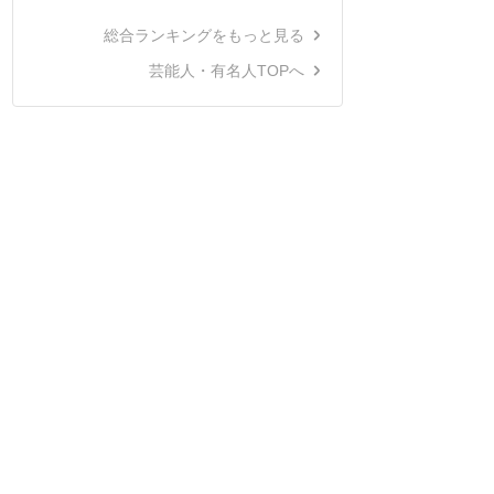
総合ランキングをもっと見る
芸能人・有名人TOPへ