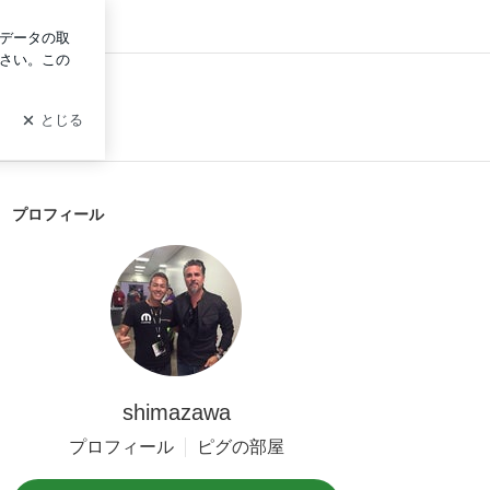
ログイン
プロフィール
shimazawa
プロフィール
ピグの部屋