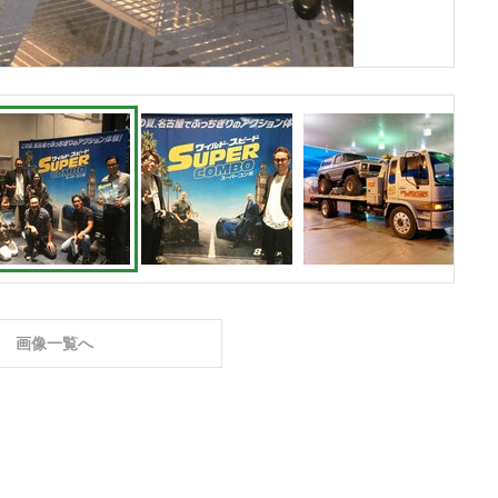
画像一覧へ