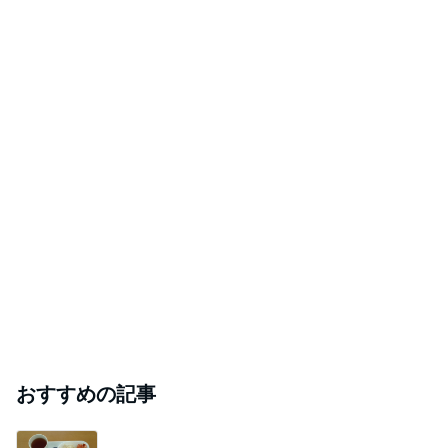
おすすめの記事