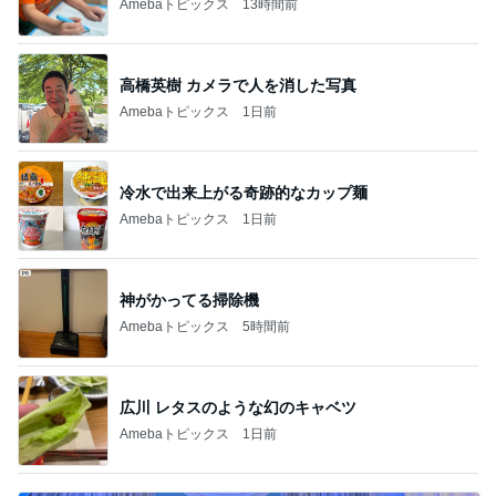
Amebaトピックス
13時間前
高橋英樹 カメラで人を消した写真
Amebaトピックス
1日前
冷水で出来上がる奇跡的なカップ麺
Amebaトピックス
1日前
神がかってる掃除機
Amebaトピックス
5時間前
広川 レタスのような幻のキャベツ
Amebaトピックス
1日前