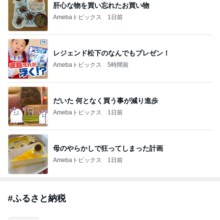
肝心な物を買い忘れたお買い物
Amebaトピックス
1日前
レジェンド松下のなんでもプレゼン！
Amebaトピックス
5時間前
だいた 何となく買う事が減り進歩
Amebaトピックス
1日前
母のやらかしで狂ってしまった計画
Amebaトピックス
1日前
#
ふるさと納税