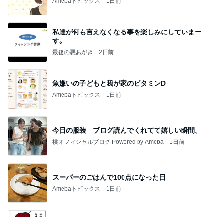
Amebaトピックス
1日前
私達が何も言えなくなる事を楽しみにしていまー
す｡
最後の悪あがき
2日前
魚嫌いの子どもと我が家のビタミンD
Amebaトピックス
1日前
今日の服装 ブログ読んでくれてて嬉しい瞬間。
桃オフィシャルブログ Powered by Ameba
1日前
スーパーのごはんで100点になった日
Amebaトピックス
1日前