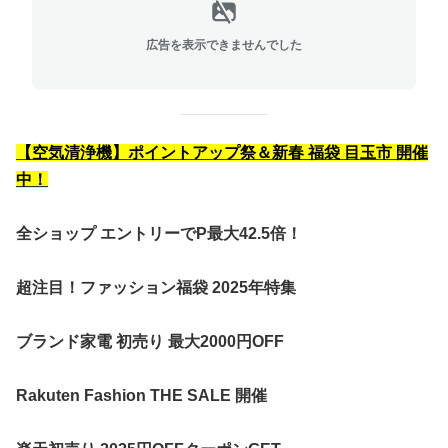
広告を表示できませんでした
【空気清浄機】ポイントアップ祭＆新春 福袋 目玉市 開催
中！
全ショップ エントリーでP最大42.5倍！
超注目！ファッション福袋 2025年特集
ブランド家電 初売り 最大2000円OFF
Rakuten Fashion THE SALE 開催