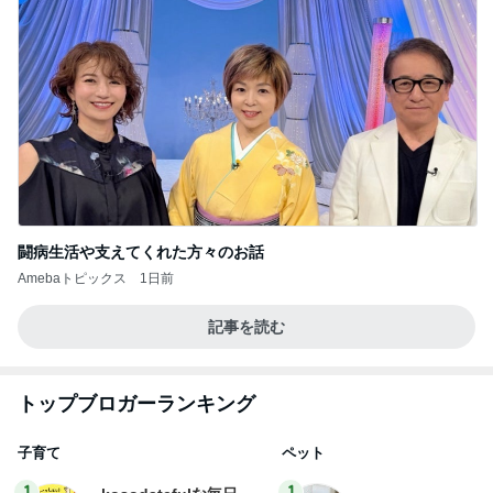
闘病生活や支えてくれた方々のお話
Amebaトピックス
1日前
記事を読む
トップブロガーランキング
子育て
ペット
1
1