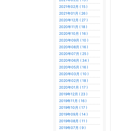
2021年02月 ( 15 )
2021年01月 ( 26 )
2020年12月 ( 27 )
2020年11月 ( 18 )
2020年10月 ( 16 )
2020年09月 ( 10 )
2020年08月 ( 16 )
2020年07月 ( 25 )
2020年06月 ( 34 )
2020年05月 ( 16 )
2020年03月 ( 10 )
2020年02月 ( 18 )
2020年01月 ( 17 )
2019年12月 ( 23 )
2019年11月 ( 16 )
2019年10月 ( 17 )
2019年09月 ( 14 )
2019年08月 ( 11 )
2019年07月 ( 9 )