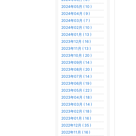
2024年05月 ( 10 )
2024年04月 ( 9 )
2024年03月 ( 7 )
2024年02月 ( 10 )
2024年01月 ( 13 )
2023年12月 ( 16 )
2023年11月 ( 13 )
2023年10月 ( 20 )
2023年09月 ( 14 )
2023年08月 ( 20 )
2023年07月 ( 14 )
2023年06月 ( 19 )
2023年05月 ( 22 )
2023年04月 ( 18 )
2023年03月 ( 14 )
2023年02月 ( 18 )
2023年01月 ( 16 )
2022年12月 ( 35 )
2022年11月 ( 16 )