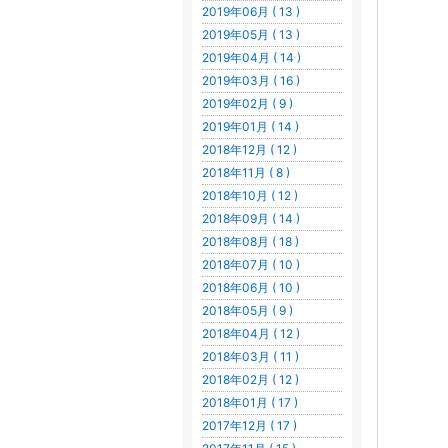
2019年06月 ( 13 )
2019年05月 ( 13 )
2019年04月 ( 14 )
2019年03月 ( 16 )
2019年02月 ( 9 )
2019年01月 ( 14 )
2018年12月 ( 12 )
2018年11月 ( 8 )
2018年10月 ( 12 )
2018年09月 ( 14 )
2018年08月 ( 18 )
2018年07月 ( 10 )
2018年06月 ( 10 )
2018年05月 ( 9 )
2018年04月 ( 12 )
2018年03月 ( 11 )
2018年02月 ( 12 )
2018年01月 ( 17 )
2017年12月 ( 17 )