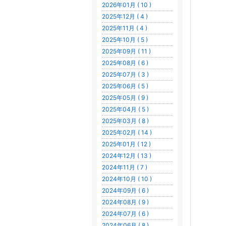
2026年01月 ( 10 )
2025年12月 ( 4 )
2025年11月 ( 4 )
2025年10月 ( 5 )
2025年09月 ( 11 )
2025年08月 ( 6 )
2025年07月 ( 3 )
2025年06月 ( 5 )
2025年05月 ( 9 )
2025年04月 ( 5 )
2025年03月 ( 8 )
2025年02月 ( 14 )
2025年01月 ( 12 )
2024年12月 ( 13 )
2024年11月 ( 7 )
2024年10月 ( 10 )
2024年09月 ( 6 )
2024年08月 ( 9 )
2024年07月 ( 6 )
2024年06月 ( 8 )