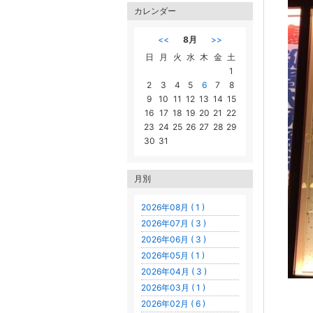
カレンダー
<<
8月
>>
日
月
火
水
木
金
土
1
2
3
4
5
6
7
8
9
10
11
12
13
14
15
16
17
18
19
20
21
22
23
24
25
26
27
28
29
30
31
月別
2026年08月 ( 1 )
2026年07月 ( 3 )
2026年06月 ( 3 )
2026年05月 ( 1 )
2026年04月 ( 3 )
2026年03月 ( 1 )
2026年02月 ( 6 )