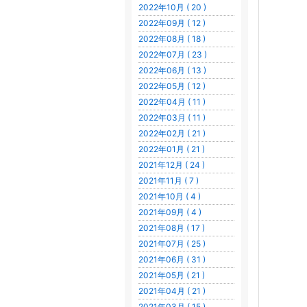
2022年10月 ( 20 )
2022年09月 ( 12 )
2022年08月 ( 18 )
2022年07月 ( 23 )
2022年06月 ( 13 )
2022年05月 ( 12 )
2022年04月 ( 11 )
2022年03月 ( 11 )
2022年02月 ( 21 )
2022年01月 ( 21 )
2021年12月 ( 24 )
2021年11月 ( 7 )
2021年10月 ( 4 )
2021年09月 ( 4 )
2021年08月 ( 17 )
2021年07月 ( 25 )
2021年06月 ( 31 )
2021年05月 ( 21 )
2021年04月 ( 21 )
2021年03月 ( 15 )