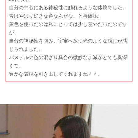
自分の中心にある神秘性に触れるような体験でした。
青はやはり好きな色なんだな、と再確認。
黄色を使ったのは私にとっては少し意外だったのです
が、
自分の神秘性を包み、宇宙へ放つ光のような感じが感
じられました。
パステルの色の混ざり具合の微妙な加減がとても奥深
くて、
豊かな表現を引き出してくれますね＾＾。