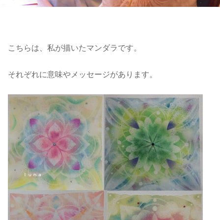
こちらは、私が描いたマンダラです。
それぞれに意味やメッセージがあります。