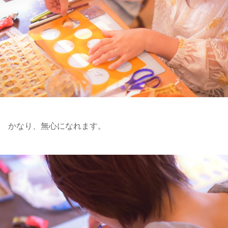
かなり、無心になれます。