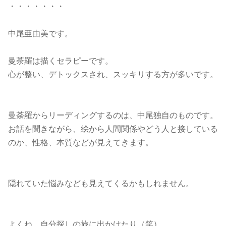
・・・・・・・
中尾亜由美です。
曼荼羅は描くセラピーです。
心が整い、デトックスされ、スッキリする方が多いです。
曼荼羅からリーディングするのは、中尾独自のものです。
お話を聞きながら、絵から人間関係やどう人と接している
のか、性格、本質などが見えてきます。
隠れていた悩みなども見えてくるかもしれません。
よくね、自分探しの旅に出かけたり（笑）