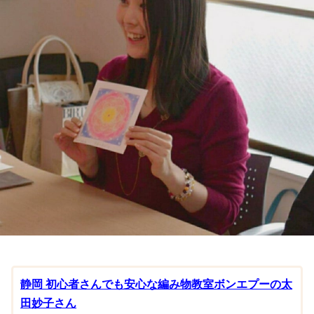
静岡 初心者さんでも安心な編み物教室ボンエプーの太
田妙子さん