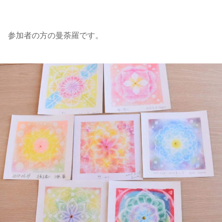
参加者の方の曼荼羅です。