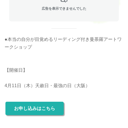
広告を表示できませんでした
●本当の自分が目覚めるリーディング付き曼荼羅アートワ
ークショップ
【開催日】
4月11日（木）天赦日・最強の日（大阪）
お申し込みはこちら