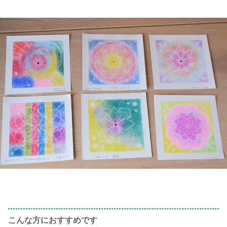
こんな方におすすめです