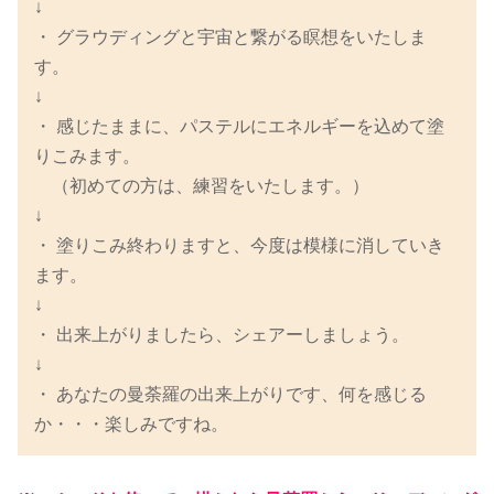
↓
・ グラウディングと宇宙と繋がる瞑想をいたしま
す。
↓
・ 感じたままに、パステルにエネルギーを込めて塗
りこみます。
（初めての方は、練習をいたします。）
↓
・ 塗りこみ終わりますと、今度は模様に消していき
ます。
↓
・ 出来上がりましたら、シェアーしましょう。
↓
・ あなたの曼荼羅の出来上がりです、何を感じる
か・・・楽しみですね。