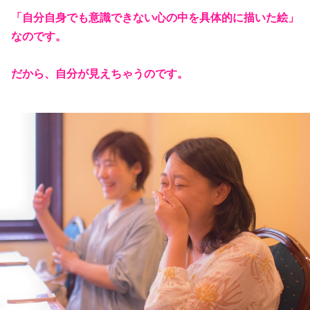
「自分自身でも意識できない心の中を具体的に描いた絵」
なのです。
だから、自分が見えちゃうのです。