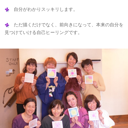
自分がわかりスッキリします。
ただ描くだけでなく、前向きになって、本来の自分を
見つけていける自己ヒーリングです。