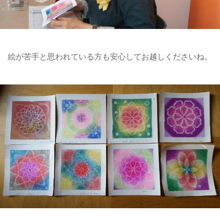
絵が苦手と思われている方も安心してお越しくださいね。