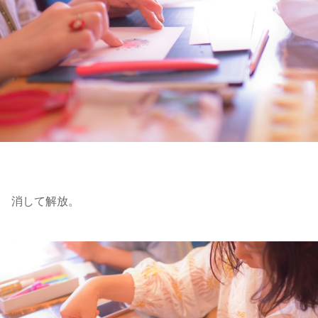
消して解放。