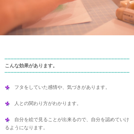
こんな効果があります。
フタをしていた感情や、気づきがあります。
人との関わり方がわかります。
自分を絵で見ることが出来るので、自分を認めていけ
るようになります。