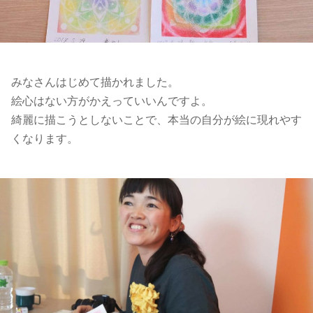
みなさんはじめて描かれました。
絵心はない方がかえっていいんですよ。
綺麗に描こうとしないことで、本当の自分が絵に現れやす
くなります。