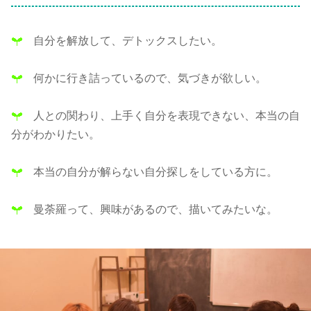
自分を解放して、デトックスしたい。
何かに行き詰っているので、気づきが欲しい。
人との関わり、上手く自分を表現できない、本当の自
分がわかりたい。
本当の自分が解らない自分探しをしている方に。
曼荼羅って、興味があるので、描いてみたいな。