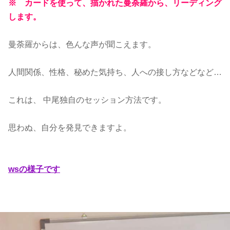
※ カードを使って、描かれた曼荼羅から、リーディング
します。
曼荼羅からは、色んな声が聞こえます。
人間関係、性格、秘めた気持ち、人への接し方などなど…
これは、 中尾独自のセッション方法です。
思わぬ、自分を発見できますよ。
wsの様子です