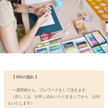
【 WSの流れ 】
・ 一週間前から、プレワークをして頂きます。
（詳しくは、お申し込みいただきましてから、お伝
えいたします）