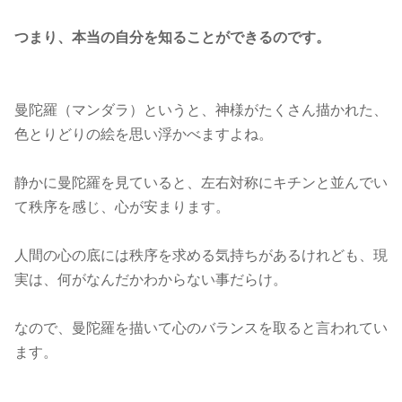
つまり、本当の自分を知ることができるのです。
曼陀羅（マンダラ）というと、神様がたくさん描かれた、
色とりどりの絵を思い浮かべますよね。
静かに曼陀羅を見ていると、左右対称にキチンと並んでい
て秩序を感じ、心が安まります。
人間の心の底には秩序を求める気持ちがあるけれども、現
実は、何がなんだかわからない事だらけ。
なので、曼陀羅を描いて心のバランスを取ると言われてい
ます。