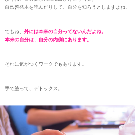
自己啓発本を読んだりして、自分を知ろうとしますよね。
でもね、
外には本来の自分ってないんだよね。
本来の自分は、自分の内側にあります。
それに気がつくワークでもあります。
手で塗って、デトックス。