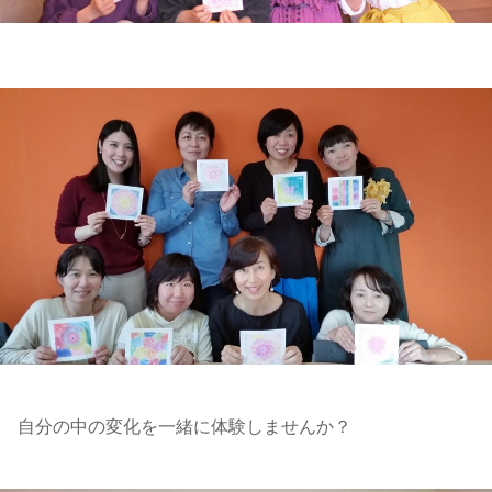
自分の中の変化を一緒に体験しませんか？