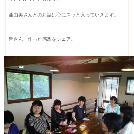
亜由美さんとのお話は心にスッと入っていきます。
皆さん、作った感想をシェア。