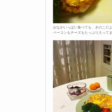
おなかいっぱい食べても、きのこだ
ベーコンもチーズもたっぷり入って