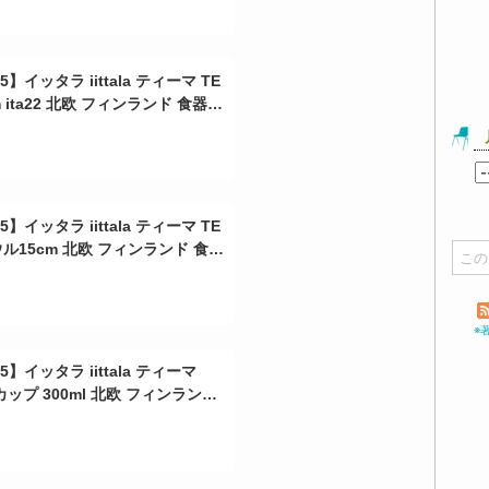
】イッタラ iittala ティーマ TE
 ita22 北欧 フィンランド 食器 it
】イッタラ iittala ティーマ TE
ル15cm 北欧 フィンランド 食器
ラ） 箱購入でギフト・のし可 GF3
※
5】イッタラ iittala ティーマ
カップ 300ml 北欧 フィンランド
ta02 ittala 箱購入でギフト・の