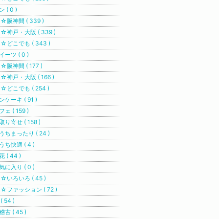
 ( 0 )
阪神間 ( 339 )
神戸・大阪 ( 339 )
どこでも ( 343 )
イーツ ( 0 )
阪神間 ( 177 )
神戸・大阪 ( 166 )
どこでも ( 254 )
ンケーキ ( 91 )
ェ ( 159 )
取り寄せ ( 158 )
うちまったり ( 24 )
うち快適 ( 4 )
 ( 44 )
気に入り ( 0 )
いろいろ ( 45 )
ファッション ( 72 )
( 54 )
古 ( 45 )