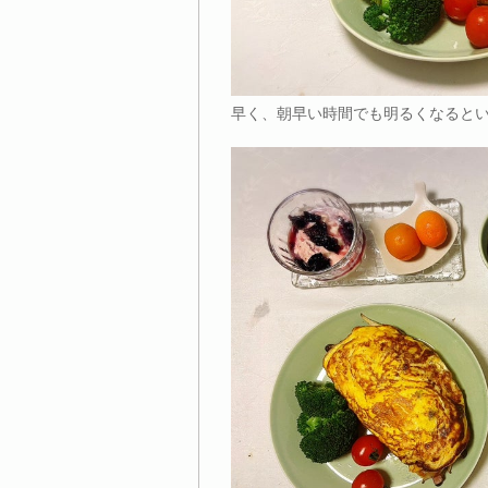
早く、朝早い時間でも明るくなるとい