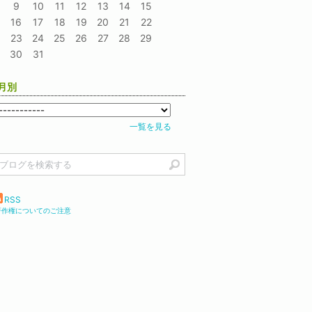
9
10
11
12
13
14
15
16
17
18
19
20
21
22
23
24
25
26
27
28
29
30
31
月別
一覧を見る
RSS
著作権についてのご注意