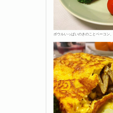
ボウルいっぱいのきのことベーコン