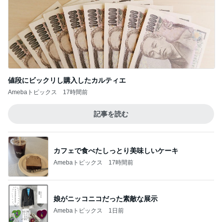
値段にビックリし購入したカルティエ
Amebaトピックス
17時間前
記事を読む
カフェで食べたしっとり美味しいケーキ
Amebaトピックス
17時間前
娘がニッコニコだった素敵な展示
Amebaトピックス
1日前