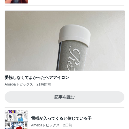
妥協しなくてよかったヘアアイロン
Amebaトピックス
21時間前
記事を読む
雷様が入ってくると信じている子
Amebaトピックス
2日前