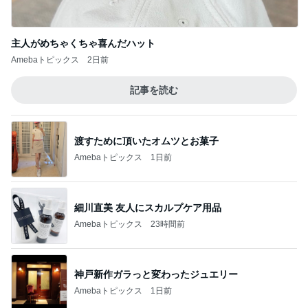
主人がめちゃくちゃ喜んだハット
Amebaトピックス
2日前
記事を読む
渡すために頂いたオムツとお菓子
Amebaトピックス
1日前
細川直美 友人にスカルプケア用品
Amebaトピックス
23時間前
神戸新作ガラっと変わったジュエリー
Amebaトピックス
1日前