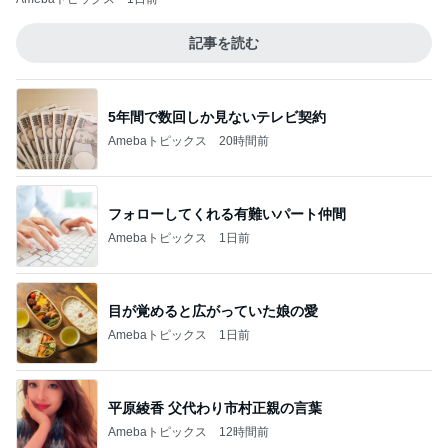
記事を読む
5年間で数回しか見ないテレビ契約
Amebaトピックス
20時間前
フォローしてくれる有難いパート仲間
Amebaトピックス
1日前
目が覚めると広がっていた娘の愛
Amebaトピックス
1日前
平原綾香 父代わり市村正親の言葉
Amebaトピックス
12時間前