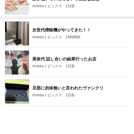
Amebaトピックス
1日前
次世代掃除機がやってきた！！
Amebaトピックス
14時間前
美奈代 話し合いの結果行ったお店
Amebaトピックス
1日前
旦那に勿体無いと言われたヴァンクリ
Amebaトピックス
1日前