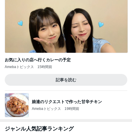
お気に入りの店へ行くカレーの予定
Amebaトピックス
15時間前
記事を読む
娘達のリクエストで作った甘辛チキン
Amebaトピックス
19時間前
ジャンル人気記事ランキング