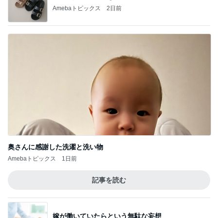
Amebaトピックス
2日前
奥さんに感謝した洗濯と洗い物
Amebaトピックス
1日前
記事を読む
嫁が働いていたらという無駄な妄想