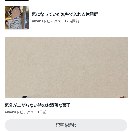
気になっていた無料で入れる休憩所
Amebaトピックス
17時間前
気分が上がらない時のお洒落な菓子
Amebaトピックス
1日前
記事を読む