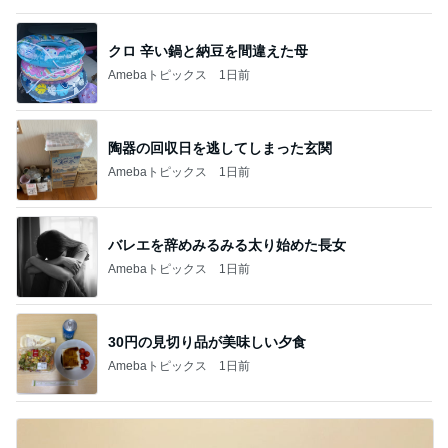
クロ 辛い鍋と納豆を間違えた母
Amebaトピックス
1日前
陶器の回収日を逃してしまった玄関
Amebaトピックス
1日前
バレエを辞めみるみる太り始めた長女
Amebaトピックス
1日前
30円の見切り品が美味しい夕食
Amebaトピックス
1日前