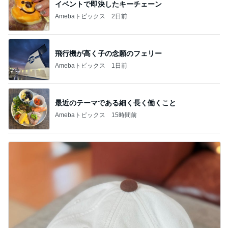
イベントで即決したキーチェーン
Amebaトピックス
2日前
飛行機が高く子の念願のフェリー
Amebaトピックス
1日前
最近のテーマである細く長く働くこと
Amebaトピックス
15時間前