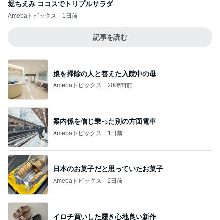
堀ちえみ ココスでトリプルサラダ
Amebaトピックス
1日前
記事を読む
娘を掃除の人と答えた入院中の母
Amebaトピックス
20時間前
案内係を信じ乗った別の方面電車
Amebaトピックス
1日前
日本のお菓子だと思っていたお菓子
Amebaトピックス
2日前
イロチ買いした履き心地良い新作