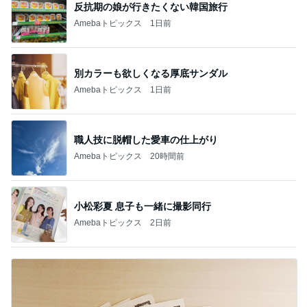
反抗期の娘が行きたくない韓国旅行
Amebaトピックス
1日前
別カラーも欲しくなる厚底サンダル
Amebaトピックス
1日前
職人技に脱帽した愛車の仕上がり
Amebaトピックス
20時間前
小松彩夏 息子も一緒に撮影同行
Amebaトピックス
2日前