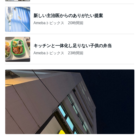
新しい主治医からのありがたい提案
Amebaトピックス
20時間前
キッチンと一体化し足りない子供の弁当
Amebaトピックス
23時間前