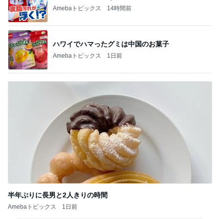
Amebaトピックス
14時間前
ハワイでハマったグミは中国のお菓子
Amebaトピックス
1日前
半年ぶりに長男と2人きりの時間
Amebaトピックス
1日前