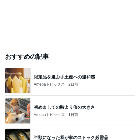
おすすめの記事
限定品を選ぶ手土産への違和感
Amebaトピックス
2日前
初めましての時より倍の大きさ
Amebaトピックス
1日前
半額になった我が家のストック必需品