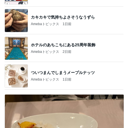
カキカキで気持ちよさそうなうずら
Amebaトピックス
1日前
ホテルのあちこちにある25周年装飾
Amebaトピックス
2日前
ついつまんでしまうメープルナッツ
Amebaトピックス
1日前