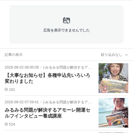
広告を表示できませんでした
記事の表示
絞り込みなし
2026-08-02 08:00:08
・
├みるみる問題が解決するアモーレ開運イン
【大事なお知らせ】各種申込先いろいろ
変わりました
161
2026-08-02 07:59:41
・
├みるみる問題が解決するアモーレ開運イン
みるみる問題が解決するアモーレ開運セ
ルフインタビュー養成講座
524