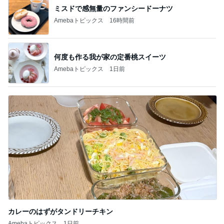
ミスドで感無量のファンシードーナツ
Amebaトピックス
16時間前
何度も作る我が家の定番桃スイーツ
Amebaトピックス
1日前
カレーのはずがタンドリーチキン
Amebaトピックス
1日前