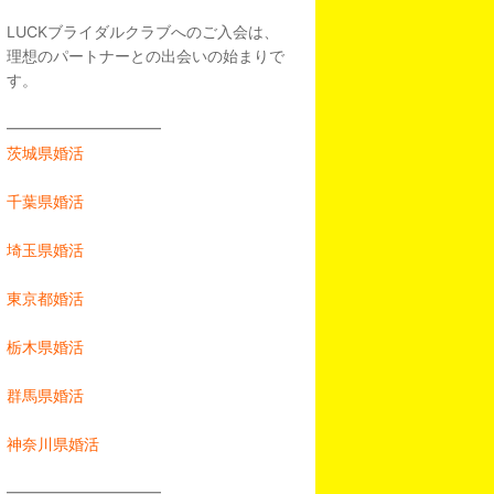
LUCKブライダルクラブへのご入会は、
理想のパートナーとの出会いの始まりで
す。
━━━━━━━━━━
茨城県婚活
千葉県婚活
埼玉県婚活
東京都婚活
栃木県婚活
群馬県婚活
神奈川県婚活
━━━━━━━━━━