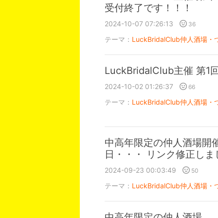
受付終了です！！！
2024-10-07 07:26:13
36
テーマ：
LuckBridalClub仲人酒場・
LuckBridalClub主催
2024-10-02 01:26:37
66
テーマ：
LuckBridalClub仲人酒場・
中高年限定の仲人酒場開催し
日・・・ リンク修正しま
2024-09-23 00:03:49
50
テーマ：
LuckBridalClub仲人酒場・
中高年限定の仲人酒場