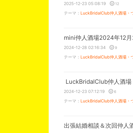
2025-12-23 05:08:19
12
テーマ：
LuckBridalClub仲人酒場・
mini仲人酒場2024年1
2024-12-28 02:16:34
9
テーマ：
LuckBridalClub仲人酒場・
LuckBridalClub仲人酒
2024-12-23 07:12:19
6
テーマ：
LuckBridalClub仲人酒場・
出張結婚相談＆次回仲人