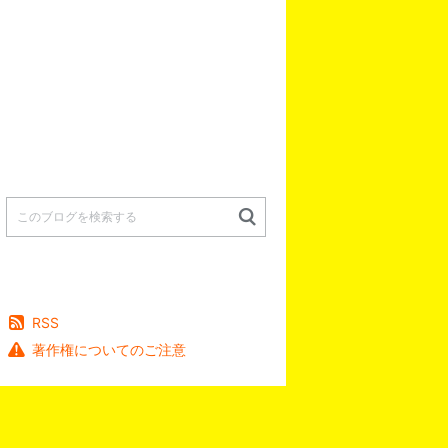
RSS
著作権についてのご注意