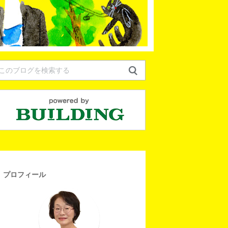
プロフィール