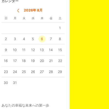
カレンダー
2026年 8月
日
月
火
水
木
金
土
1
2
3
4
5
6
7
8
9
10
11
12
13
14
15
16
17
18
19
20
21
22
23
24
25
26
27
28
29
30
31
あなたの幸福な未来への第一歩