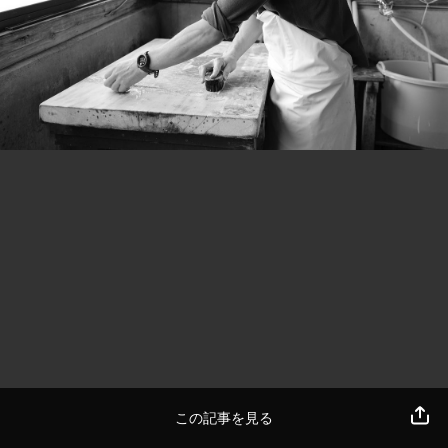
この記事を見る